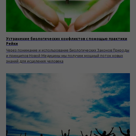
Устранение биологических конфликтов с помощью практики
Рейки
Через понимание и использование Биологических Законов Природы
и принципов Новой Медицины мы получим мощный поток новых
знаний для исцеления человека