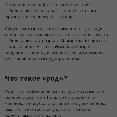
По мнению врачей, всё это генетические
заболевания, то есть, заболевания, которые
приходят к человеку от его рода.
Существует множество примеров, когда люди
самостоятельно излечились от такого системного
заболевания, как псориаз. Медицина псориаз не
лечит вообще. Но это заболевание хорошо
поддается полному излечению, если у человека
восстанавливается поддержка рода.
Что такое «род»?
Род – это по большей части люди, которые уже
покинули этот мир. Но даже если родители
человека живы, большое значение для человека
имеет его внутреннее уважение к своим
родителям, отцу и матери.