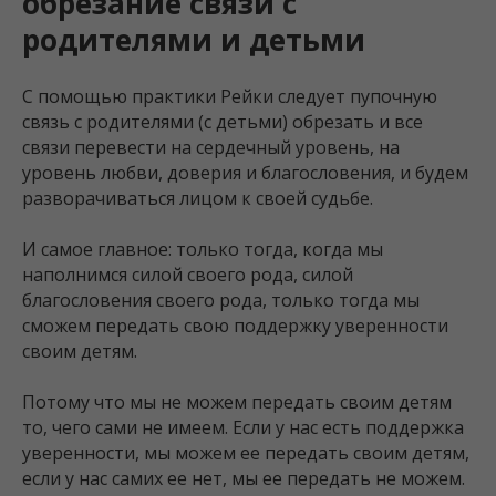
обрезание связи с
родителями и детьми
С помощью практики Рейки следует пупочную
связь с родителями (с детьми) обрезать и все
связи перевести на сердечный уровень, на
уровень любви, доверия и благословения, и будем
разворачиваться лицом к своей судьбе.
И самое главное: только тогда, когда мы
наполнимся силой своего рода, силой
благословения своего рода, только тогда мы
сможем передать свою поддержку уверенности
своим детям.
Потому что мы не можем передать своим детям
то, чего сами не имеем. Если у нас есть поддержка
уверенности, мы можем ее передать своим детям,
если у нас самих ее нет, мы ее передать не можем.