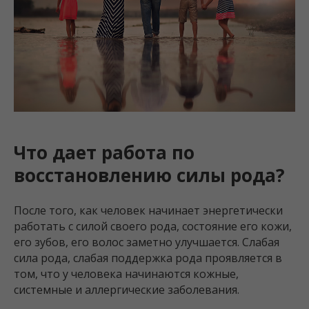
Что дает работа по
восстановлению силы рода?
После того, как человек начинает энергетически
работать с силой своего рода, состояние его кожи,
его зубов, его волос заметно улучшается. Слабая
сила рода, слабая поддержка рода проявляется в
том, что у человека начинаются кожные,
системные и аллергические заболевания.