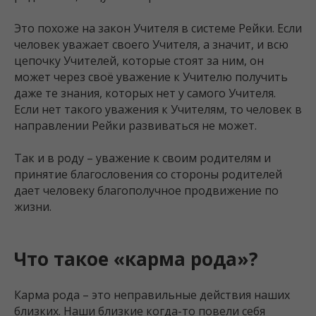
Это похоже на закон Учителя в системе Рейки. Если
человек уважает своего Учителя, а значит, и всю
цепочку Учителей, которые стоят за ним, он
может через своё уважение к Учителю получить
даже те знания, которых нет у самого Учителя.
Если нет такого уважения к Учителям, то человек в
направлении Рейки развиваться не может.
Так и в роду – уважение к своим родителям и
принятие благословения со стороны родителей
дает человеку благополучное продвижение по
жизни.
Что такое «карма рода»?
Карма рода – это неправильные действия наших
близких. Наши близкие когда-то повели себя