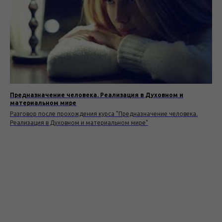
Предназначение человека. Реализация в Духовном и
материальном мире
Разговор после прохождения курса "Предназначение человека.
Реализация в Духовном и материальном мире"