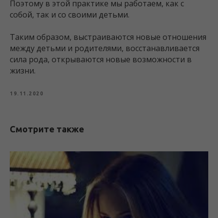
Поэтому в этой практике мы работаем, как с
собой, так и со своими детьми.
Таким образом, выстраиваются новые отношения
между детьми и родителями, восстанавливается
сила рода, открываются новые возможности в
жизни.
19.11.2020
Смотрите также