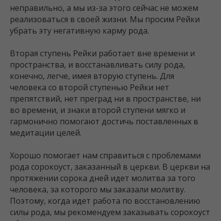
неправильно, а мы из-за этого сейчас не можем
реализоваться в своей жизни. Мы просим Рейки
убрать эту негативную карму рода.
Вторая ступень Рейки работает вне времени и
пространства, и восстанавливать силу рода,
конечно, легче, имея вторую ступень. Для
человека со второй ступенью Рейки нет
препятствий, нет преград ни в пространстве, ни
во времени, и знаки второй ступени мягко и
гармонично помогают достичь поставленных в
медитации целей.
Хорошо помогает нам справиться с проблемами
рода сорокоуст, заказанный в церкви. В церкви на
протяжении сорока дней идет молитва за того
человека, за которого мы заказали молитву.
Поэтому, когда идет работа по восстановлению
силы рода, мы рекомендуем заказывать сорокоуст