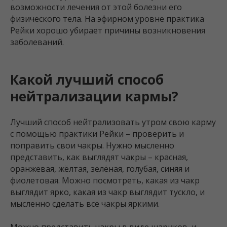
возможности лечения от этой болезни его
физического тела. На эфирном уровне практика
Рейки хорошо убирает причины возникновения
заболеваний.
Какой лучший способ
нейтрализации кармы?
Лучший способ нейтрализовать утром свою карму
с помощью практики Рейки – проверить и
поправить свои чакры. Нужно мысленно
представить, как выглядят чакры – красная,
оранжевая, жёлтая, зелёная, голубая, синяя и
фиолетовая. Можно посмотреть, какая из чакр
выглядит ярко, какая из чакр выглядит тускло, и
мысленно сделать все чакры яркими.