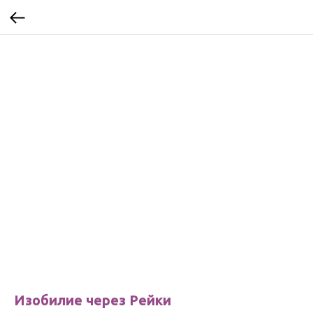
Изобилие через Рейки