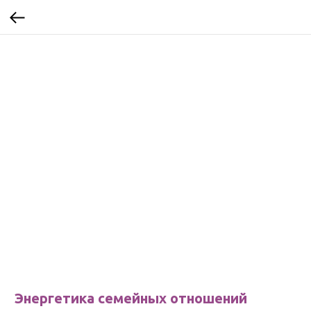
Энергетика семейных отношений