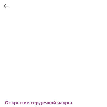
Открытие сердечной чакры