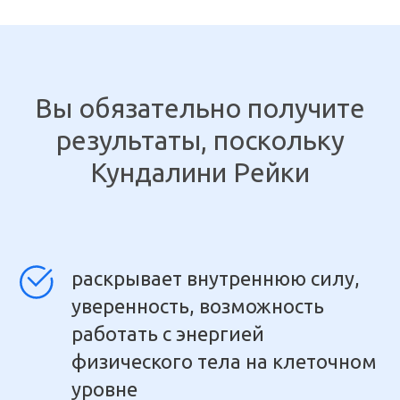
Вы обязательно получите
результаты, поскольку
Кундалини Рейки
раскрывает внутреннюю силу,
уверенность, возможность
работать с энергией
физического тела на клеточном
уровне