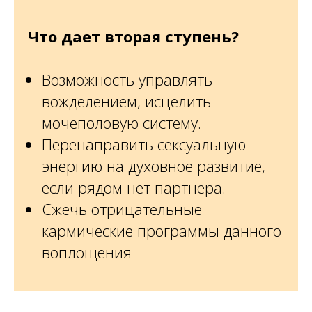
Что дает вторая ступень?
Возможность управлять
вожделением, исцелить
мочеполовую систему.
Перенаправить сексуальную
энергию на духовное развитие,
если рядом нет партнера.
Сжечь отрицательные
кармические программы данного
воплощения