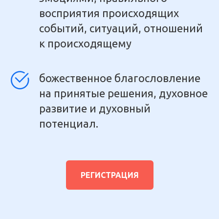
восприятия происходящих
событий, ситуаций, отношений
к происходящему
божественное благословление
на принятые решения, духовное
развитие и духовный
потенциал.
РЕГИСТРАЦИЯ