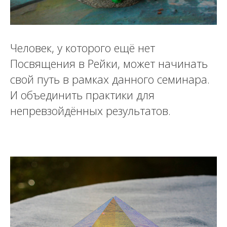
Человек, у которого ещё нет
Посвящения в Рейки, может начинать
свой путь в рамках данного семинара.
И объединить практики для
непревзойдённых результатов.