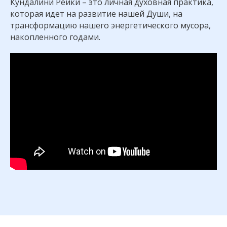
Кундалини Рейки – это личная духовная практика,
которая идет на развитие нашей Души, на
трансформацию нашего энергетического мусора,
накопленного годами.