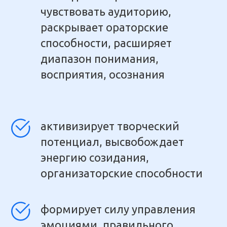
чувствовать аудиторию,
раскрывает ораторские
способности, расширяет
диапазон понимания,
восприятия, осознания
активизирует творческий
потенциал, высвобождает
энергию созидания,
организаторские способности
формирует силу управления
эмоциями, правильного