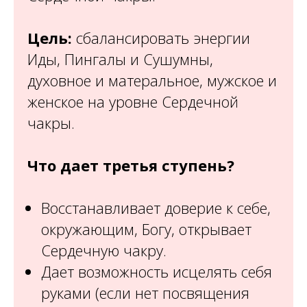
Цель:
сбалансировать энергии
Иды, Пингалы и Сушумны,
духовное и матеральное, мужское и
женское на уровне Сердечной
чакры.
Что дает третья ступень?
Восстанавливает доверие к себе,
окружающим, Богу, открывает
Сердечную чакру.
Дает возможность исцелять себя
руками (если нет посвящения