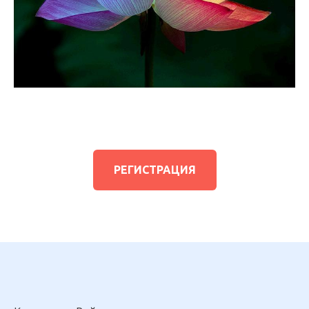
РЕГИСТРАЦИЯ