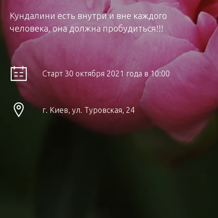
Кундалини есть внутри и вне каждого
человека, она должна пробудиться!!!
Старт 30 октября 2021 года в 10:00
г. Киев, ул. Туровская, 24