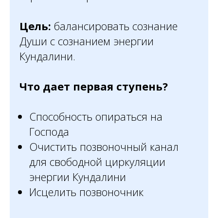
Цель:
балансировать сознание
Души с сознанием энергии
Кундалини.
Что дает первая ступень?
Способность опираться на
Господа
Очистить позвоночный канал
для свободной циркуляции
энергии Кундалини
Исцелить позвоночник