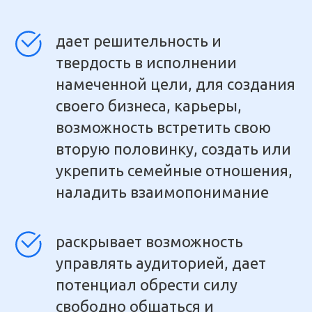
дает решительность и
твердость в исполнении
намеченной цели, для создания
своего бизнеса, карьеры,
возможность встретить свою
вторую половинку, создать или
укрепить семейные отношения,
наладить взаимопонимание
раскрывает возможность
управлять аудиторией, дает
потенциал обрести силу
свободно общаться и