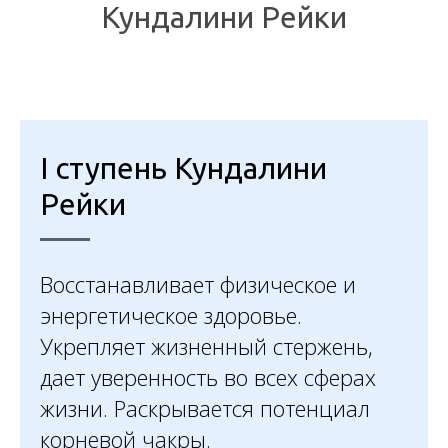
Кундалини Рейки
I ступень Кундалини
Рейки
Восстанавливает физическое и
энергетическое здоровье.
Укрепляет жизненный стержень,
дает уверенность во всех сферах
жизни. Раскрывается потенциал
корневой чакры.