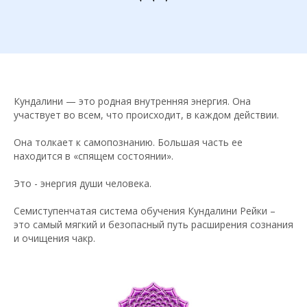
Кундалини — это родная внутренняя энергия. Она
участвует во всем, что происходит, в каждом действии.
Она толкает к самопознанию. Большая часть ее
находится в «спящем состоянии».
Это - энергия души человека.
Семиступенчатая система обучения Кундалини Рейки –
это самый мягкий и безопасный путь расширения сознания
и очищения чакр.