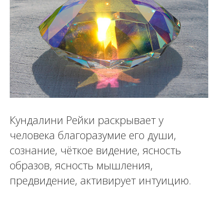
Кундалини Рейки раскрывает у
человека благоразумие его души,
сознание, чёткое видение, ясность
образов, ясность мышления,
предвидение, активирует интуицию.