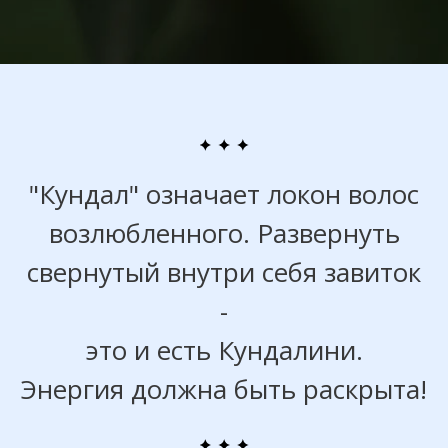
"Кундал" означает локон волос
возлюбленного. Развернуть
свернутый внутри себя завиток
-
это и есть Кундалини.
Энергия должна быть раскрыта!