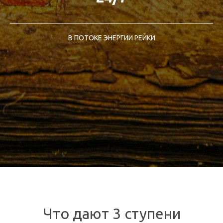
В ПОТОКЕ ЭНЕРГИИ РЕЙКИ
Что дают 3 ступени