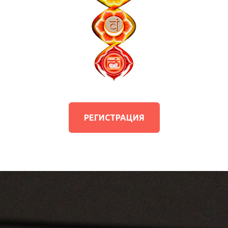
РЕГИСТРАЦИЯ