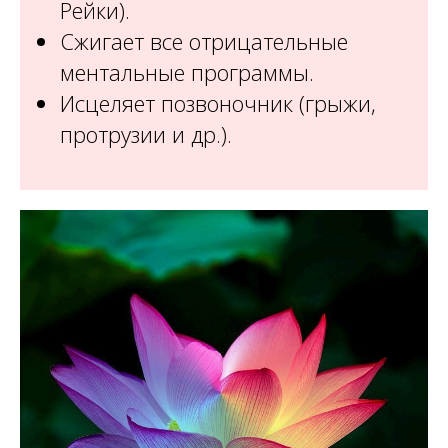
Рейки).
Сжигает все отрицательные
ментальные программы.
Исцеляет позвоночник (грыжи,
протрузии и др.).