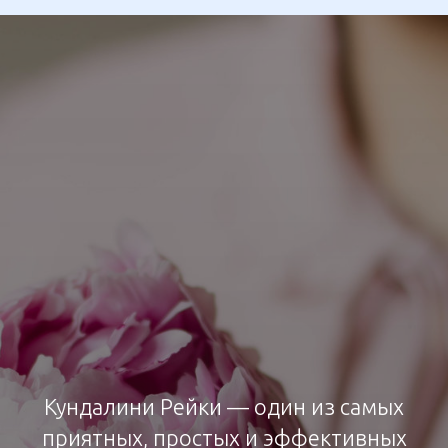
Кундалини Рейки — один из самых
приятных, простых и эффективных