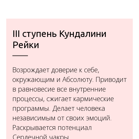
III cтупень Кундалини
Рейки
Возрождает доверие к себе,
окружающим и Абсолюту. Приводит
в равновесие все внутренние
процессы, сжигает кармические
программы. Делает человека
независимым от своих эмоций.
Раскрывается потенциал
Сердечной чакры.