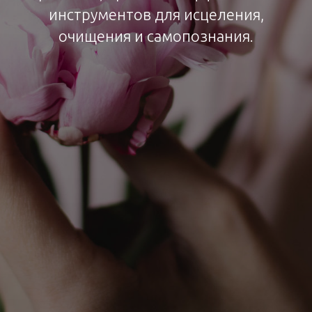
инструментов для исцеления,
очищения и самопознания.