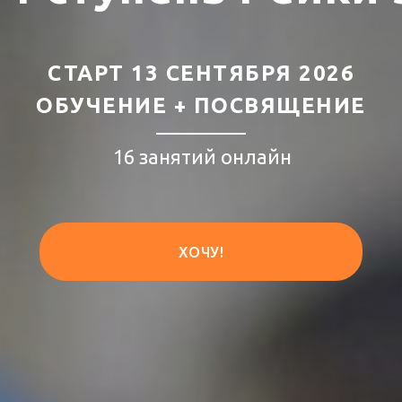
СТАРТ 13 СЕНТЯБРЯ 2026
ОБУЧЕНИЕ + ПОСВЯЩЕНИЕ
16 занятий онлайн
ХОЧУ!