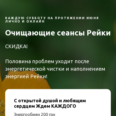
КАЖДУЮ СУББОТУ НА ПРОТЯЖЕНИИ ИЮНЯ
ЛИЧНО И ОНЛАЙН
Очищающие сеансы Рейки
СКИДКА!
Половина проблем уходит после
энергетической чистки и наполнением
энергией Рейки!
С открытой душой и любящим
сердцем Ждем КАЖДОГО
Энергообмен 200 грн