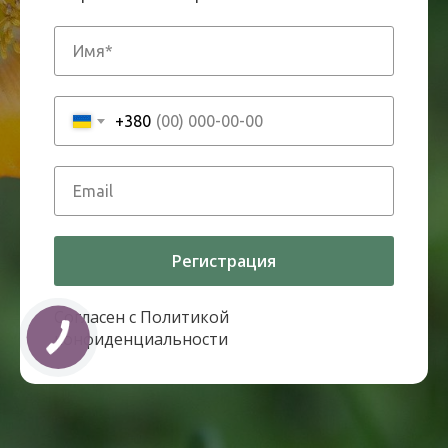
+380
Регистрация
Согласен с Политикой
конфиденциальности