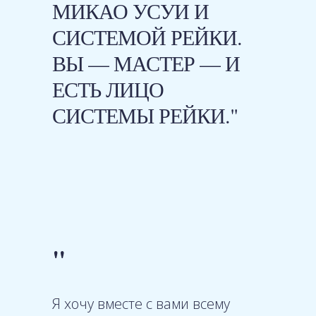
МИКАО УСУИ И
СИСТЕМОЙ РЕЙКИ.
ВЫ — МАСТЕР — И
ЕСТЬ ЛИЦО
СИСТЕМЫ РЕЙКИ."
"
Я хочу вместе с вами всему