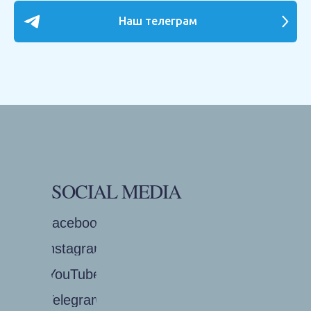
Наш телеграм
SOCIAL MEDIA
Facebook
Instagram
YouTube
Telegram