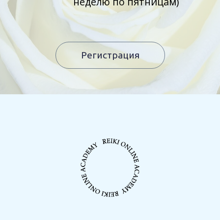
неделю по пятницам)
Регистрация