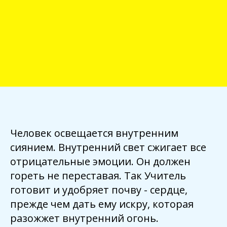
Человек освещается внутренним
сиянием. Внутренний свет сжигает все
отрицательные эмоции. Он должен
гореть не переставая. Так Учитель
готовит и удобряет почву - сердце,
прежде чем дать ему искру, которая
разожжет внутренний огонь.