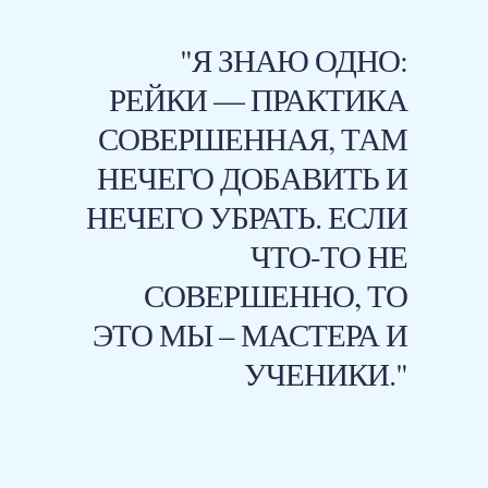
"Я ЗНАЮ ОДНО:
РЕЙКИ — ПРАКТИКА
СОВЕРШЕННАЯ, ТАМ
НЕЧЕГО ДОБАВИТЬ И
НЕЧЕГО УБРАТЬ. ЕСЛИ
ЧТО-ТО НЕ
СОВЕРШЕННО, ТО
ЭТО МЫ – МАСТЕРА И
УЧЕНИКИ."