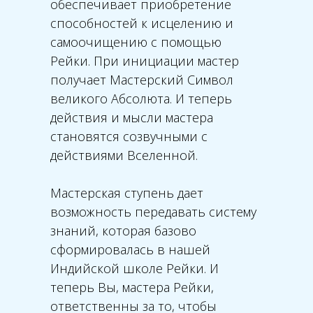
обеспечивает приобретение
способностей к исцелению и
самоочищению с помощью
Рейки. При инициации мастер
получает Мастерский Символ
великого Абсолюта. И теперь
действия и мысли мастера
становятся созвучными с
действиями Вселенной.
Мастерская ступень дает
возможность передавать систему
знаний, которая базово
сформировалась в нашей
Индийской школе Рейки. И
теперь Вы, мастера Рейки,
ответственны за то, чтобы