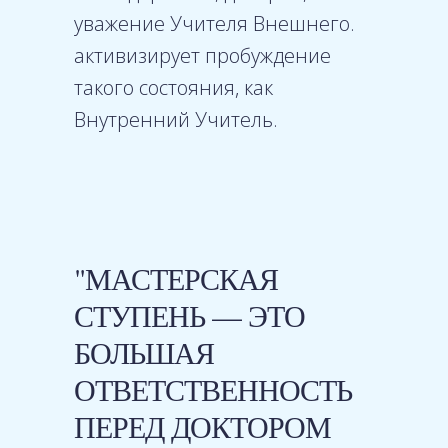
уважение Учителя Внешнего.
активизирует пробуждение
такого состояния, как
Внутренний Учитель.
"МАСТЕРСКАЯ
СТУПЕНЬ — ЭТО
БОЛЬШАЯ
ОТВЕТСТВЕННОСТЬ
ПЕРЕД ДОКТОРОМ