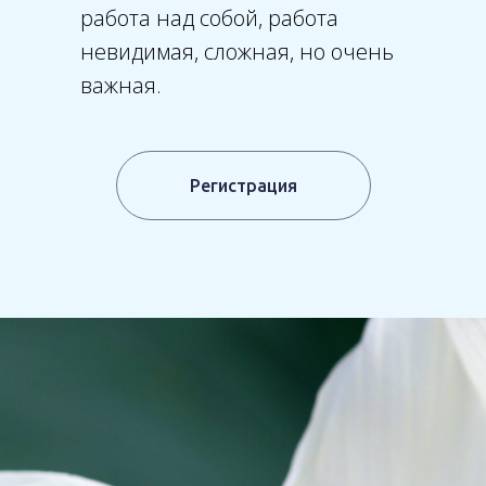
работа над собой, работа
невидимая, сложная, но очень
важная.
Регистрация