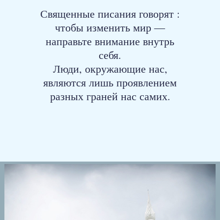
Священные писания говорят :
чтобы изменить мир ―
направьте внимание внутрь
себя.
Люди, окружающие нас,
являются лишь проявлением
разных граней нас самих.