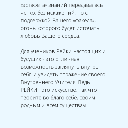
«эстафета» знаний передавалась
четко, без искажений, но с
поддержкой Вашего «факела»,
огонь которого будет источать
любовь Вашего сердца.
Для учеников Рейки настоящих и
будущих - это отличная
возможность заглянуть внутрь
себя и увидеть отражение своего
Внутреннего Учителя. Ведь
РЕЙКИ - это искусство, так что
творите во благо себе, своим
родным и всем существам.