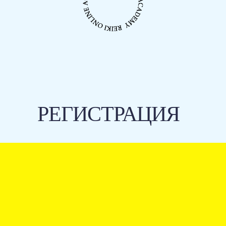
РЕГИСТРАЦИЯ