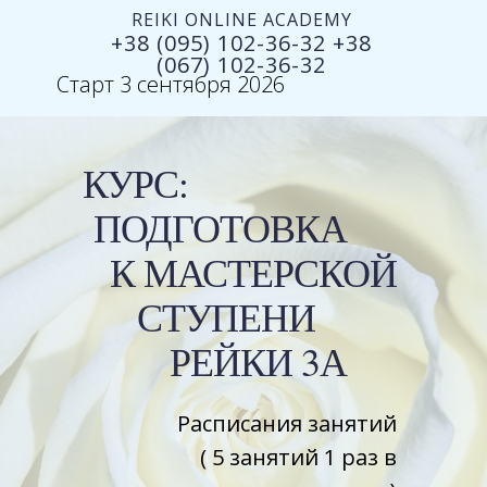
REIKI ONLINE ACADEMY
+38 (095) 102-36-32 +38
(067) 102-36-32
Старт 3 сентября 2026
КУРС:
ПОДГОТОВКА
К МАСТЕРСКОЙ
СТУПЕНИ
РЕЙКИ 3А
Расписания занятий
( 5 занятий 1 раз в