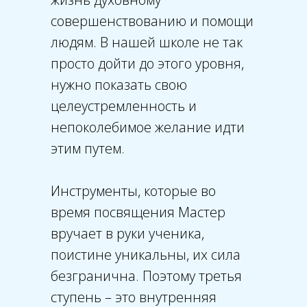
совершенствованию и помощи
людям. В нашей школе не так
просто дойти до этого уровня,
нужно показать свою
целеустремленность и
непоколебимое желание идти
этим путем.
Инструменты, которые во
время посвящения Мастер
вручает в руки ученика,
поистине уникальны, их сила
безгранична. Поэтому третья
ступень – это внутренняя