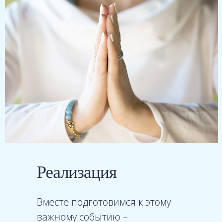
Реализация
Вместе подготовимся к этому
важному событию –