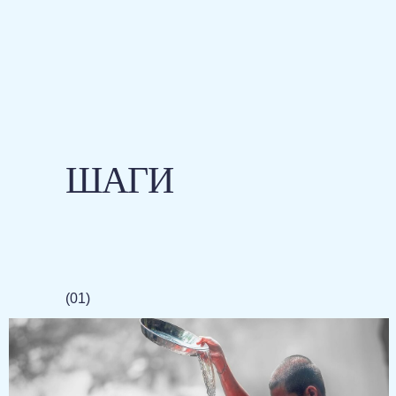
ШАГИ
(01)