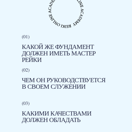
(01)
КАКОЙ ЖЕ ФУНДАМЕНТ
ДОЛЖЕН ИМЕТЬ МАСТЕР
РЕЙКИ
(02)
ЧЕМ ОН РУКОВОДСТВУЕТСЯ
В СВОЕМ СЛУЖЕНИИ
(03)
КАКИМИ КАЧЕСТВАМИ
ДОЛЖЕН ОБЛАДАТЬ