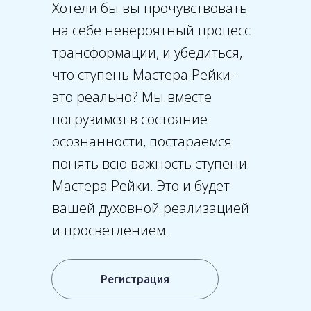
Хотели бы вы прочувствовать
на себе невероятный процесс
трансформации, и убедиться,
что ступень Мастера Рейки -
это реально? Мы вместе
погрузимся в состояние
осознанности, постараемся
понять всю важность ступени
Мастера Рейки. Это и будет
вашей духовной реализацией
и просветлением.
Регистрация