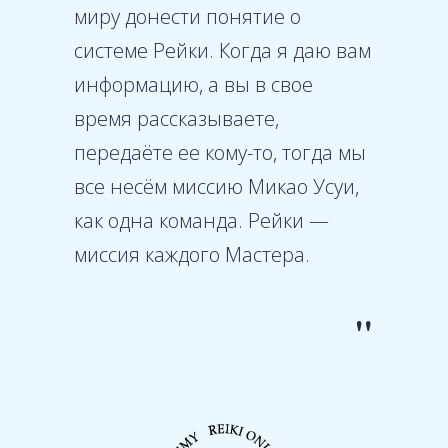
миру донести понятие о
системе Рейки. Когда я даю вам
информацию, а вы в свое
время рассказываете,
передаёте ее кому-то, тогда мы
все несём миссию Микао Усуи,
как одна команда. Рейки —
миссия каждого Мастера.
"