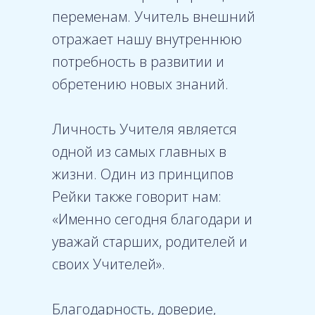
переменам. Учитель внешний
отражает нашу внутреннюю
потребность в развитии и
обретению новых знаний.
Личность Учителя является
одной из самых главных в
жизни. Один из принципов
Рейки также говорит нам:
«Именно сегодня благодари и
уважай старших, родителей и
своих Учителей».
Благодарность, доверие,