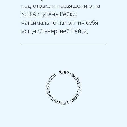
подготовке и посвящению на
№ 3 А ступень Рейки,
максимально наполним себя
мощной энергией Рейки,