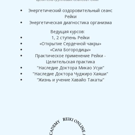
Энергетический оздоровительный сеанс
Рейки
Энергетическая диагностика организма
Ведущая курсов:
1, 2 ступень Рейки
«Открытие Сердечной чакры»
«Сила Богородицы»
Практическое применение Рейки -
Целительская практика
"Наследие Доктора Микао Усуи"
"Наследие Доктора Чуджиро Хаяши"
"Жизнь и учение Хавайо Такаты"