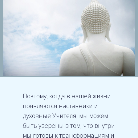
Поэтому, когда в нашей жизни
появляются наставники и
духовные Учителя, мы можем
быть уверены в том, что внутри
мы готовы к трансформациям и