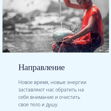
Направление
Новое время, новые энергии
заставляют нас обратить на
себя внимание и очистить
свое тело и душу.