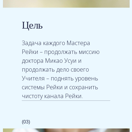
Цель
Задача каждого Мастера
Рейки – продолжать миссию
доктора Микао Усуи и
продолжать дело своего
Учителя – поднять уровень
системы Рейки и сохранить
чистоту канала Рейки.
(03)