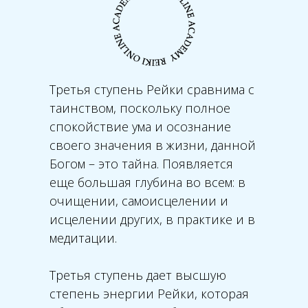
Третья ступень Рейки сравнима с
таинством, поскольку полное
спокойствие ума и осознание
своего значения в жизни, данной
Богом – это тайна. Появляется
еще большая глубина во всем: в
очищении, самоисцелении и
исцелении других, в практике и в
медитации.
Третья ступень дает высшую
степень энергии Рейки, которая