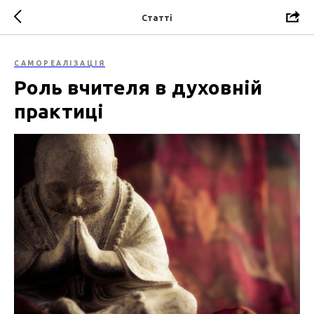
Статті
САМОРЕАЛІЗАЦІЯ
Роль вчителя в духовній
практиці