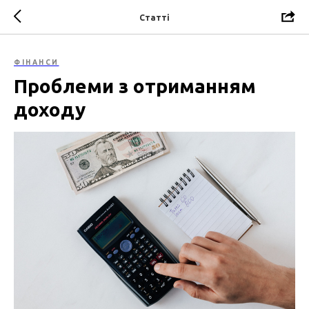
Статті
ФІНАНСИ
Проблеми з отриманням
доходу