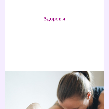
Здоров'я