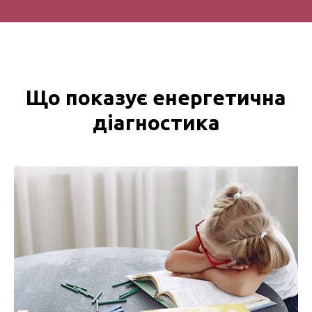
Що показує енергетична
діагностика