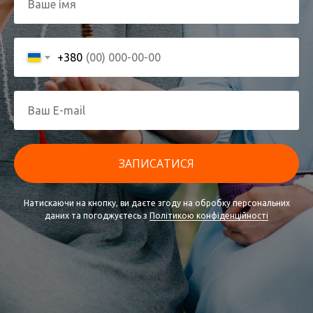
+380
ЗАПИСАТИСЯ
Натискаючи на кнопку, ви даєте згоду на обробку персональних
даних та погоджуєтесь з
Політикою конфіденційності