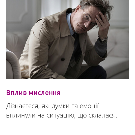
Вплив мислення
Дізнаєтеся, які думки та емоції
вплинули на ситуацію, що склалася.