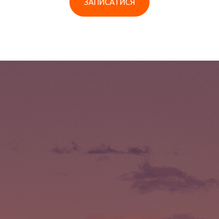
ЗАПИСАТИСЯ