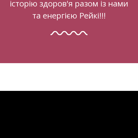
історію здоров'я разом із нами
та енергією Рейкі!!!