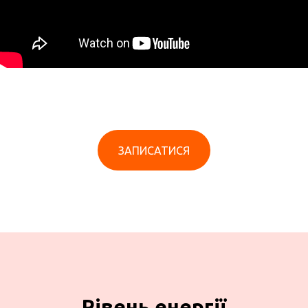
ЗАПИСАТИСЯ
Рівень енергії