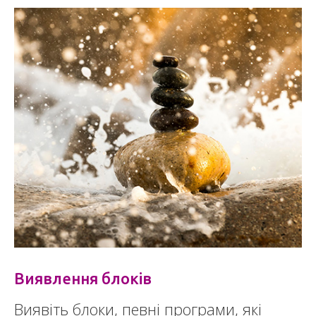
Виявлення блоків
Виявіть блоки, певні програми, які