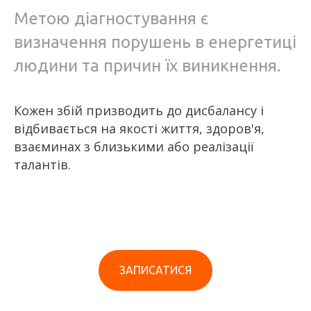
Метою діагностування є
визначення порушень в енергетиці
людини та причин їх виникнення.
Кожен збій призводить до дисбалансу і
відбивається на якості життя, здоров'я,
взаєминах з близькими або реалізації
талантів.
ЗАПИСАТИСЯ