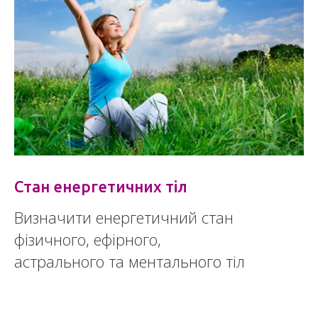
Стан енергетичних тіл
Визначити енергетичний стан
фізичного, ефірного,
астрального та ментального тіл