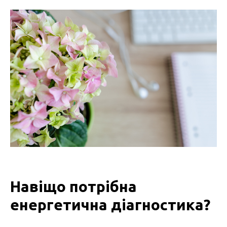
Навіщо потрібна
енергетична діагностика?