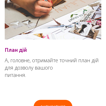
План дій
А, головне, отримайте точний план дій
для дозволу вашого
питання.