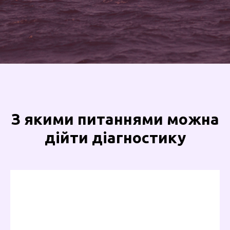
З якими питаннями можна
дійти діагностику