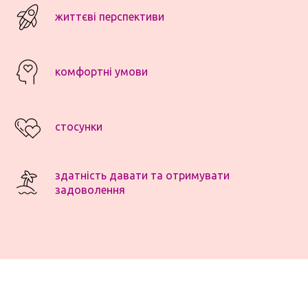
життєві перспективи
комфортні умови
стосунки
здатність давати та отримувати
задоволення