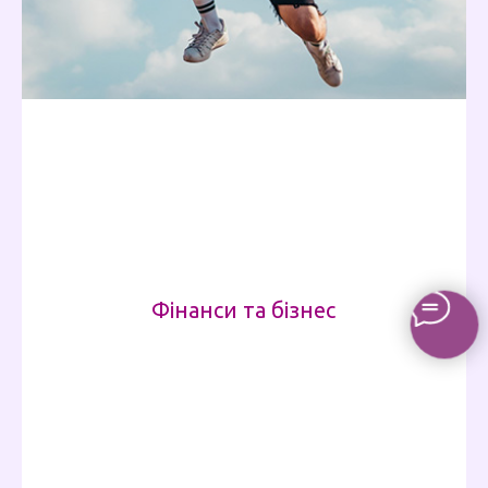
Фінанси та бізнес