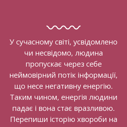
У сучасному світі, усвідомлено
чи несвідомо, людина
пропускає через себе
неймовірний потік інформації,
що несе негативну енергію.
Таким чином, енергія людини
падає і вона стає вразливою.
Перепиши історію хвороби на