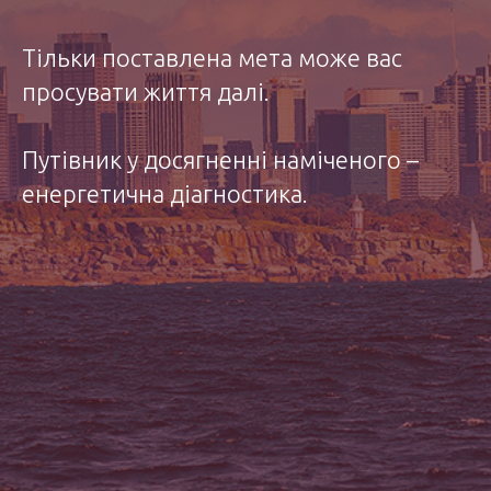
Тільки поставлена мета може вас
просувати життя далі.
Путівник у досягненні наміченого –
енергетична діагностика.