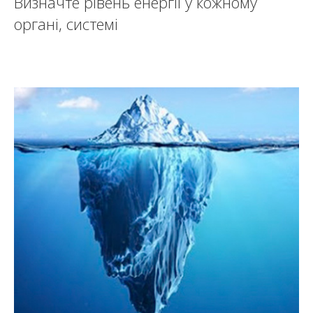
Визначте рівень енергії у кожному
органі, системі