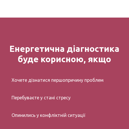
Енергетична діагностика
буде корисною, якщо
Хочете дізнатися першопричину проблем
Перебуваєте у стані стресу
Опинились у конфліктній ситуації