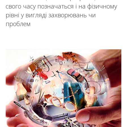
свого часу позначаться і на фізичному
рівні у вигляді захворювань чи
проблем