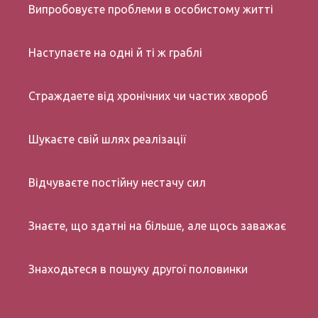
Випробовуєте проблеми в особистому житті
Наступаєте на одні й ті ж граблі
Страждаете від хронічних чи частих хвороб
Шукаєте свій шлях реалізації
Відчуваєте постійну нестачу сил
Знаєте, що здатні на більше, але щось заважає
Знаходьтеся в пошуку другої половинки