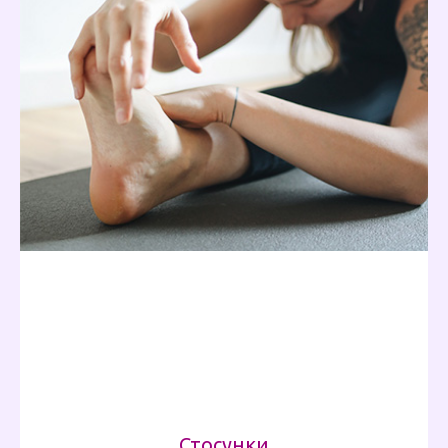
Стосунки