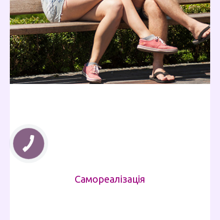
Самореалізація