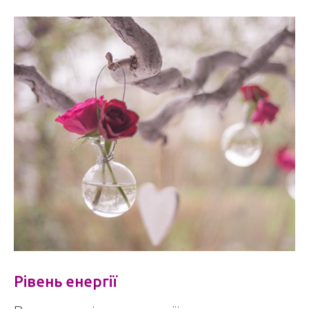
Рівень енергії