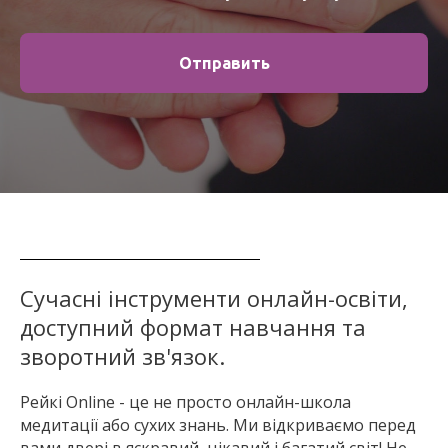
Отправить
Сучасні інструменти онлайн-освіти,
доступний формат навчання та
зворотний зв'язок.
Рейкі Online - це не просто онлайн-школа
медитації або сухих знань. Ми відкриваємо перед