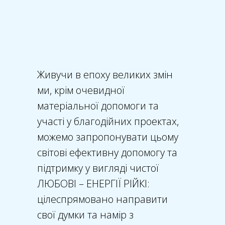
Живучи в епоху великих змін
ми, крім очевидної
матеріальної допомоги та
участі у благодійних проектах,
можемо запропонувати цьому
світові ефективну допомогу та
підтримку у вигляді чистої
ЛЮБОВІ – ЕНЕРГІЇ РІЙКІ:
цілеспрямовано направити
свої думки та намір з