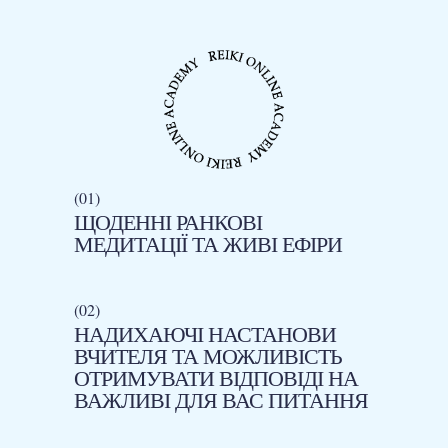
(01)
ЩОДЕННІ РАНКОВІ
МЕДИТАЦІЇ ТА ЖИВІ ЕФІРИ
(02)
НАДИХАЮЧІ НАСТАНОВИ
ВЧИТЕЛЯ ТА МОЖЛИВІСТЬ
ОТРИМУВАТИ ВІДПОВІДІ НА
ВАЖЛИВІ ДЛЯ ВАС ПИТАННЯ