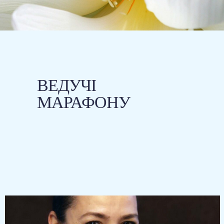
ВЕДУЧІ
МАРАФОНУ