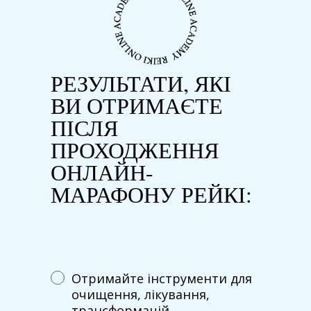
РЕЗУЛЬТАТИ, ЯКІ
ВИ ОТРИМАЄТЕ
ПІСЛЯ
ПРОХОДЖЕННЯ
ОНЛАЙН-
МАРАФОНУ РЕЙКІ:
Отримайте інструменти для
очищення, лікування,
трансформацій.