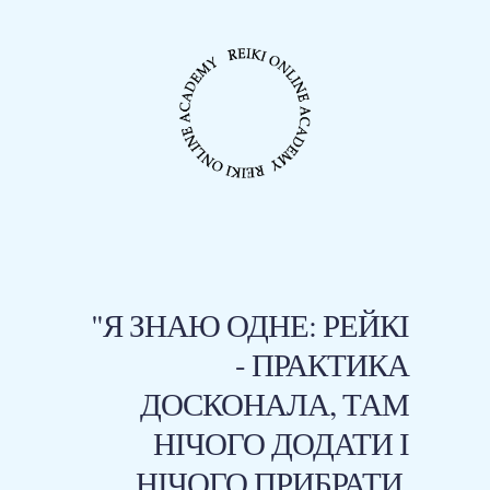
"Я ЗНАЮ ОДНЕ: РЕЙКІ
- ПРАКТИКА
ДОСКОНАЛА, ТАМ
НІЧОГО ДОДАТИ І
НІЧОГО ПРИБРАТИ.