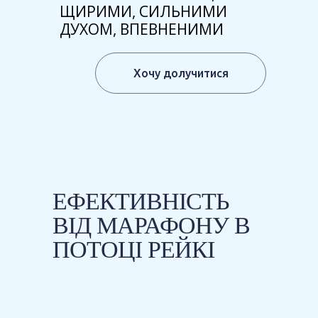
ЩИРИМИ, СИЛЬНИМИ
ДУХОМ, ВПЕВНЕНИМИ
Хочу долучитися
ЕФЕКТИВНІСТЬ
ВІД МАРАФОНУ В
ПОТОЦІ РЕЙКІ