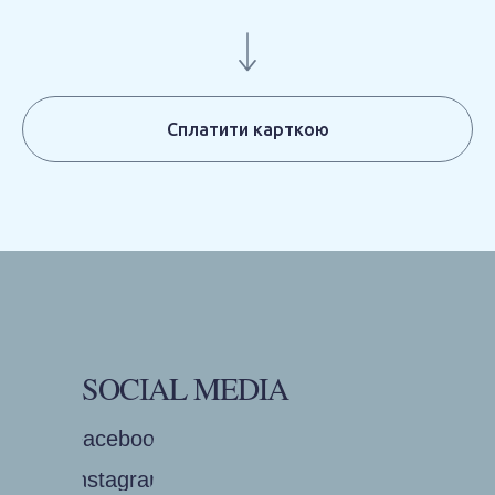
Сплатити карткою
SOCIAL MEDIA
Facebook
Instagram