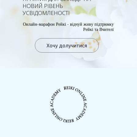
НОВИЙ РІВЕНЬ
УСВІДОМЛЕНОСТІ
Онлайн-марафон Рейкі - відчуй живу підтримку
Рейкі та Вчителі
Хочу долучитися