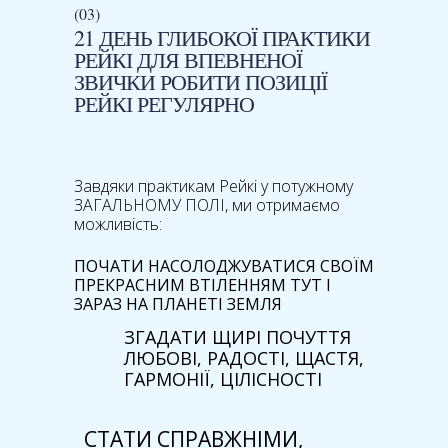
(03)
21 ДЕНЬ ГЛИБОКОЇ ПРАКТИКИ
РЕЙКІ ДЛЯ ВПЕВНЕНОЇ
ЗВИЧКИ РОБИТИ ПОЗИЦІЇ
РЕЙКІ РЕГУЛЯРНО
Завдяки практикам Рейкі у потужному
ЗАГАЛЬНОМУ ПОЛІ, ми отримаємо
можливість:
ПОЧАТИ НАСОЛОДЖУВАТИСЯ СВОЇМ
ПРЕКРАСНИМ ВТІЛЕННЯМ ТУТ І
ЗАРАЗ НА ПЛАНЕТІ ЗЕМЛЯ
ЗГАДАТИ ЩИРІ ПОЧУТТЯ
ЛЮБОВІ, РАДОСТІ, ЩАСТЯ,
ГАРМОНІЇ, ЦІЛІСНОСТІ
СТАТИ СПРАВЖНІМИ,