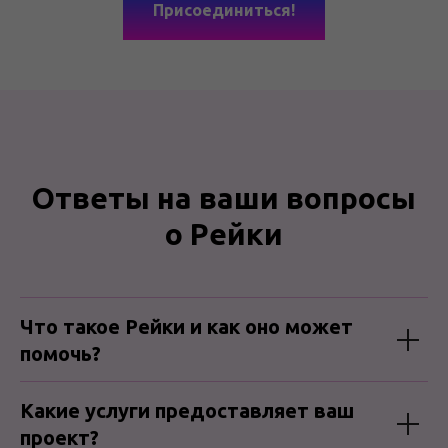
Присоединиться!
Ответы на ваши вопросы
о Рейки
Что такое Рейки и как оно может
помочь?
Какие услуги предоставляет ваш
проект?