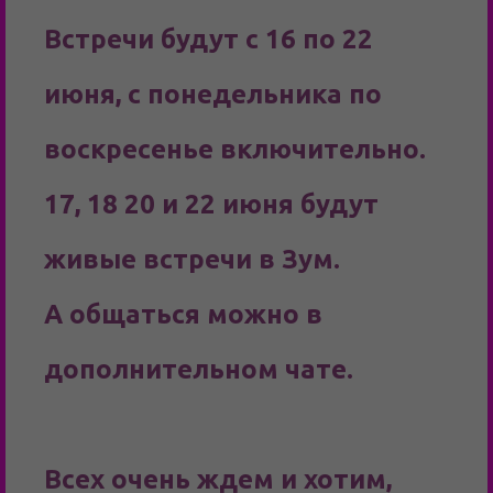
Встречи будут с 16 по 22
июня, с понедельника по
воскресенье включительно.
17, 18 20 и 22 июня будут
живые встречи в Зум.
А общаться можно в
дополнительном чате.
Всех очень ждем и хотим,