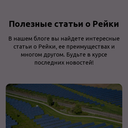
Полезные статьи о Рейки
В нашем блоге вы найдете интересные
статьи о Рейки, ее преимуществах и
многом другом. Будьте в курсе
последних новостей!