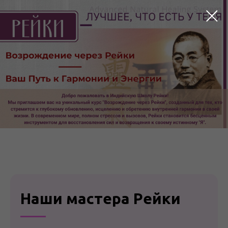
Наши мастера Рейки