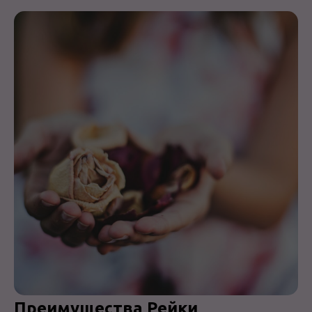
Преимущества Рейки