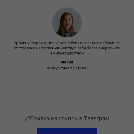
Проект «Возрождение через Рейки» помог мне избавиться
от стресса и напряжения. Чувствую себя более энергичной
и жизнерадостной.
Мария
Консультант по стилю
🔗Ссылка на группу в Телеграм