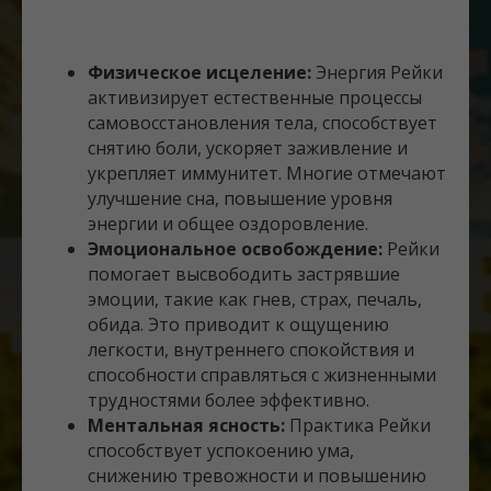
Физическое исцеление:
Энергия Рейки
активизирует естественные процессы
самовосстановления тела, способствует
снятию боли, ускоряет заживление и
укрепляет иммунитет. Многие отмечают
улучшение сна, повышение уровня
энергии и общее оздоровление.
Эмоциональное освобождение:
Рейки
помогает высвободить застрявшие
эмоции, такие как гнев, страх, печаль,
обида. Это приводит к ощущению
легкости, внутреннего спокойствия и
способности справляться с жизненными
трудностями более эффективно.
Ментальная ясность:
Практика Рейки
способствует успокоению ума,
снижению тревожности и повышению