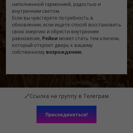
наполненной гармонией, радостью и
внутренним светом.
Если вы чувствуете потребность в
обновлении, если ищете способ восстановить
свою энергию и обрести внутреннее
равновесие,
Рейки
может стать тем ключом,
который откроет дверь к вашему
собственному
возрождению
.
🔗Ссылка на группу в Телеграм
Присоединиться!