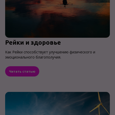
Рейки и здоровье
Как Рейки способствует улучшению физического и
эмоционального благополучия.
Читать статью