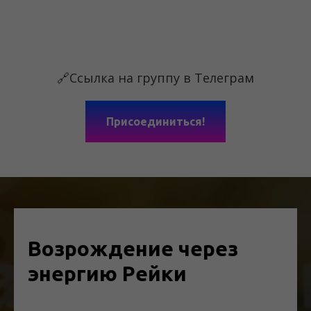
🔗Ссылка на группу в Телеграм
Присоединиться!
Возрождение через
энергию Рейки