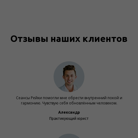
Отзывы наших клиентов
Сеансы Рейки помогли мне обрести внутренний покой и
гармонию. Чувствую себя обновлённым человеком.
Александр
Практикующий юрист