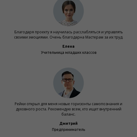
Благодаря проекту я научилась расслабляться и управлять
своими эмоциями. Очень благодарна Мастерам за их труд.
Елена
Учительница младших классов
Рейки открыл для меня новые горизонты самопознания и
духовного роста. Рекомендую всем, кто ищет внутренний
баланс.
Дмитрий
Предприниматель