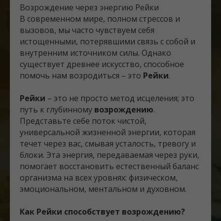
Возрождение через энергию Рейки
В современном мире, полном стрессов и
вызовов, мы часто чувствуем себя
истощенными, потерявшими связь с собой и
внутренним источником силы. Однако
существует древнее искусство, способное
помочь нам возродиться – это
Рейки
.
Рейки
– это не просто метод исцеления; это
путь к глубинному
возрождению
.
Представьте себе поток чистой,
универсальной жизненной энергии, которая
течет через вас, смывая усталость, тревогу и
блоки. Эта энергия, передаваемая через руки,
помогает восстановить естественный баланс
организма на всех уровнях: физическом,
эмоциональном, ментальном и духовном.
Как Рейки способствует возрождению?