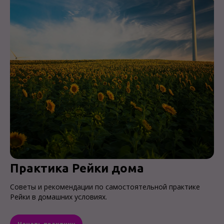
Практика Рейки дома
Советы и рекомендации по самостоятельной практике
Рейки в домашних условиях.