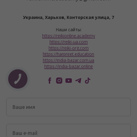
Украина, Харьков, Конторская улица, 7
Наши сайты:
https://reikionline.academy
https://reiki-ua.com
https://reiki-org.com
https://harpreet.education
https://india-bazar.com.ua
https://india-bazar.online