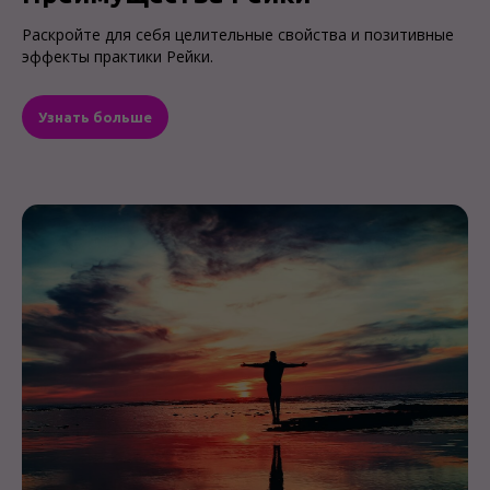
Раскройте для себя целительные свойства и позитивные
эффекты практики Рейки.
Узнать больше