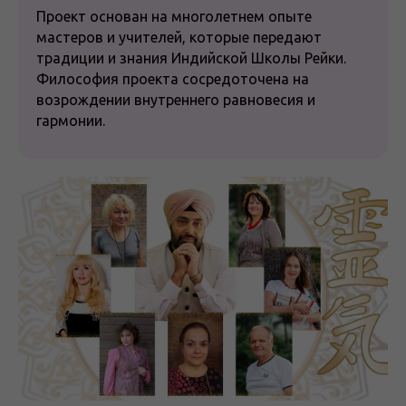
Проект основан на многолетнем опыте
мастеров и учителей, которые передают
традиции и знания Индийской Школы Рейки.
Философия проекта сосредоточена на
возрождении внутреннего равновесия и
гармонии.