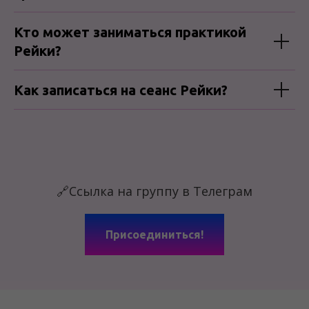
Кто может заниматься практикой
Рейки?
Как записаться на сеанс Рейки?
🔗Ссылка на группу в Телеграм
Присоединиться!