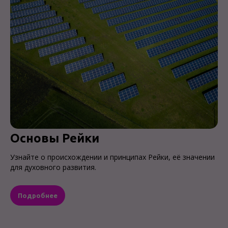
Основы Рейки
Узнайте о происхождении и принципах Рейки, её значении
для духовного развития.
Подробнее