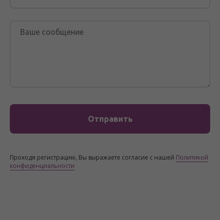
Отправить
Проходя регистрацию, Вы выражаете согласие с нашей
Политикой
конфиденциальности