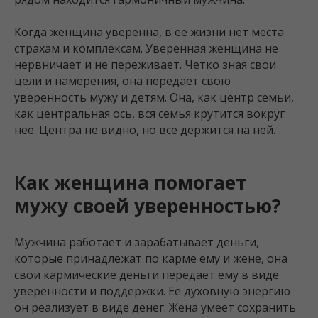
Когда женщина уверенна, в её жизни нет места
страхам и комплексам. Уверенная женщина не
нервничает и не переживает. Четко зная свои
цели и намерения, она передает свою
уверенность мужу и детям. Она, как центр семьи,
как центральная ось, вся семья крутится вокруг
неё. Центра не видно, но всё держится на ней.
Как женщина помогает
мужу своей уверенностью?
Мужчина работает и зарабатывает деньги,
которые принадлежат по карме ему и жене, она
свои кармические деньги передает ему в виде
уверенности и поддержки. Ее духовную энергию
он реализует в виде денег. Жена умеет сохранить