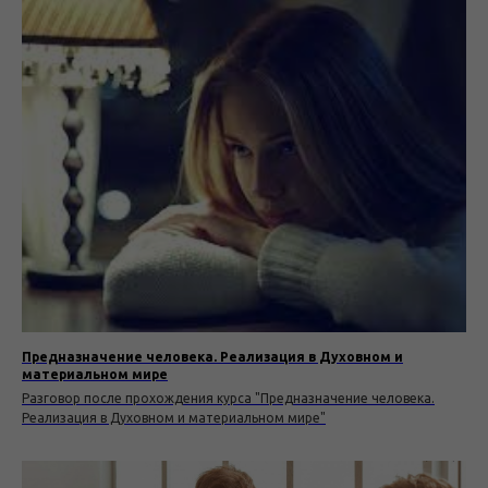
Предназначение человека. Реализация в Духовном и
материальном мире
Разговор после прохождения курса "Предназначение человека.
Реализация в Духовном и материальном мире"