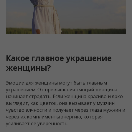
Какое главное украшение
женщины?
Эмоции для женщины могут быть главным
украшением. От превышения эмоций женщина
начинает страдать. Если женщина красиво и ярко
выглядит, как цветок, она вызывает у мужчин
чувство алчности и получает через глаза мужчин и
через их комплименты энергию, которая
усиливает ее уверенность.