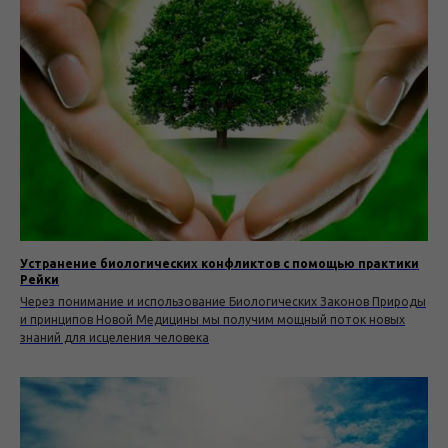
Устранение биологических конфликтов с помощью практики
Рейки
Через понимание и использование Биологических Законов Природы
и принципов Новой Медицины мы получим мощный поток новых
знаний для исцеления человека