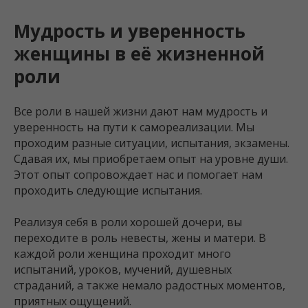
Мудрость и уверенность
женщины в её жизненной
роли
Все роли в нашей жизни дают нам мудрость и
уверенность на пути к самореализации. Мы
проходим разные ситуации, испытания, экзамены.
Сдавая их, мы приобретаем опыт на уровне души.
Этот опыт сопровождает нас и помогает нам
проходить следующие испытания.
Реализуя себя в роли хорошей дочери, вы
переходите в роль невесты, жены и матери. В
каждой роли женщина проходит много
испытаний, уроков, мучений, душевных
страданий, а также немало радостных моментов,
приятных ощущений.