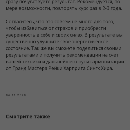
сразу почувствуете результат. Рекомендуется, по
мере возможности, повторять курс раз в 2-3 года.
Согласитесь, что это совсем не много для того,
чтобы избавиться от страхов и приобрести
уверенность в себе и своих силах. В результате вы
существенно улучшите свое энергетическое
состояние. Так же вы сможете поделиться своими
результатами и получить рекомендации на счет
вашей техники и дальнейшего пути гармонизации
от Гранд Мастера Рейки Харприта Сингх Хира.
06.11.2020
Смотрите также