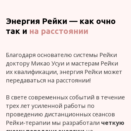
Энергия Рейки —
как очно
так и
на расстоянии
Благодаря основателю системы Рейки
доктору Микао Усуи и мастерам Рейки
их квалификации, энергия Рейки может
передаваться на расстоянии!
В свете современных событий в течение
трех лет усиленной работы по
проведению дистанционных сеансов
Рейки-терапии мы разработали
четкую