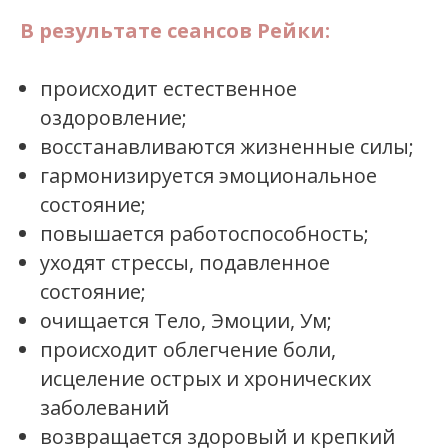
В результате сеансов Рейки:
происходит естественное
оздоровление;
восстанавливаются жизненные силы;
гармонизируется эмоциональное
состояние;
повышается работоспособность;
уходят стрессы, подавленное
состояние;
очищается Тело, Эмоции, Ум;
происходит облегчение боли,
исцеление острых и хронических
заболеваний
возвращается здоровый и крепкий