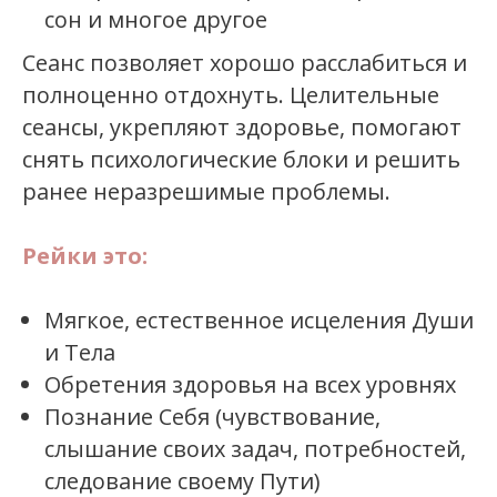
сон и многое другое
Сеанс позволяет хорошо расслабиться и
полноценно отдохнуть. Целительные
сеансы, укрепляют здоровье, помогают
снять психологические блоки и решить
ранее неразрешимые проблемы.
Рейки это:
Мягкое, естественное исцеления Души
и Тела
Обретения здоровья на всех уровнях
Познание Себя (чувствование,
слышание своих задач, потребностей,
следование своему Пути)