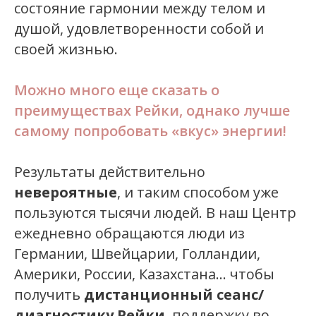
состояние гармонии между телом и
душой, удовлетворенности собой и
своей жизнью.
Можно много еще сказать о
преимуществах Рейки, однако лучше
самому попробовать «вкус» энергии!
Результаты действительно
невероятные
, и таким способом уже
пользуются тысячи людей. В наш Центр
ежедневно обращаются люди из
Германии, Швейцарии, Голландии,
Америки, России, Казахстана... чтобы
получить
дистанционный сеанс/
диагностику Рейки
, поддержку во