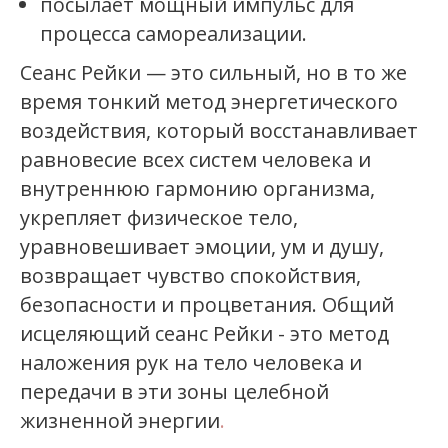
посылает мощный импульс для
процесса самореализации.
Сеанс Рейки — это сильный, но в то же
время тонкий метод энергетического
воздействия, который восстанавливает
равновесие всех систем человека и
внутреннюю гармонию организма,
укрепляет физическое тело,
уравновешивает эмоции, ум и душу,
возвращает чувство спокойствия,
безопасности и процветания. Общий
исцеляющий сеанс Рейки - это метод
наложения рук на тело человека и
передачи в эти зоны целебной
жизненной энергии
.