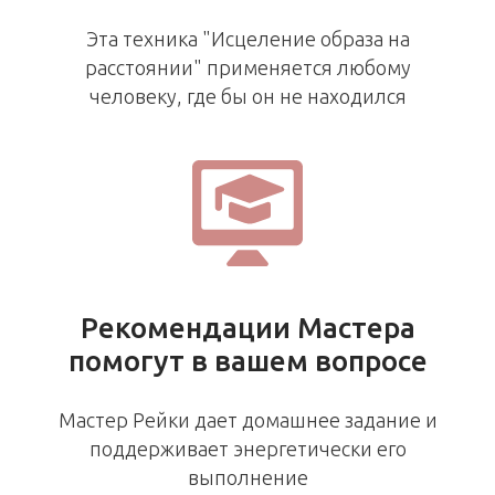
Эта техника "Исцеление образа на
расстоянии" применяется любому
человеку, где бы он не находился
Рекомендации Мастера
помогут в вашем вопросе
Мастер Рейки дает домашнее задание и
поддерживает энергетически его
выполнение