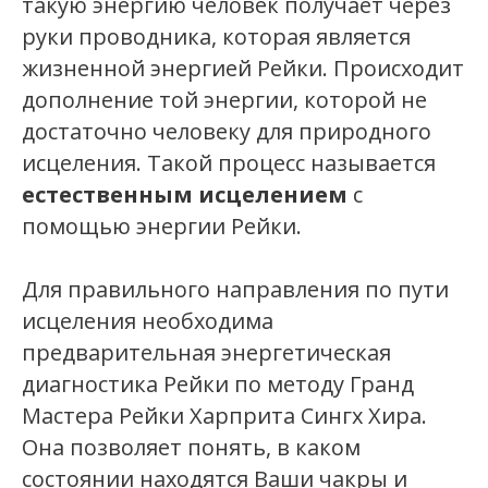
такую энергию человек получает через
руки проводника, которая является
жизненной энергией Рейки. Происходит
дополнение той энергии, которой не
достаточно человеку для природного
исцеления. Такой процесс называется
естественным исцелением
с
помощью энергии Рейки.
Для правильного направления по пути
исцеления необходима
предварительная энергетическая
диагностика Рейки по методу Гранд
Мастера Рейки Харприта Сингх Хира.
Она позволяет понять, в каком
состоянии находятся Ваши чакры и