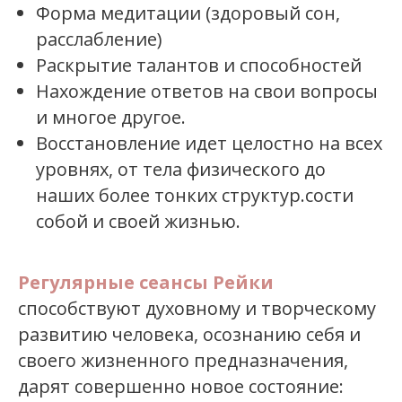
Форма медитации (здоровый сон,
расслабление)
Раскрытие талантов и способностей
Нахождение ответов на свои вопросы
и многое другое.
Восстановление идет целостно на всех
уровнях, от тела физического до
наших более тонких структур.сости
собой и своей жизнью.
Регулярные сеансы Рейки
способствуют духовному и творческому
развитию человека, осознанию себя и
своего жизненного предназначения,
дарят совершенно новое состояние: