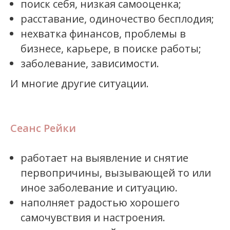
поиск себя, низкая самооценка;
расставание, одиночество бесплодия;
нехватка финансов, проблемы в
бизнесе, карьере, в поиске работы;
заболевание, зависимости.
И многие другие ситуации.
Сеанс Рейки
работает на выявление и снятие
первопричины, вызывающей то или
иное заболевание и ситуацию.
наполняет радостью хорошего
самочувствия и настроения.