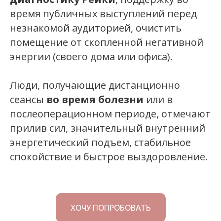
время публичных выступлений перед
незнакомой аудиторией, очистить
помещение от скопленной негативной
энергии (своего дома или офиса).
Люди, получающие дистанционно
сеансы
во время болезни
или в
послеоперационном периоде, отмечают
прилив сил, значительный внутренний
энергетический подъем, стабильное
спокойствие и быстрое выздоровление.
ХОЧУ ПОПРОБОВАТЬ