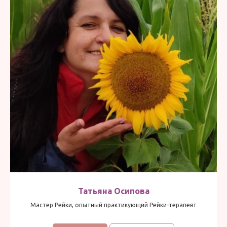
Татьяна Осипова
Мастер Рейки, опытный практикующий Рейки-терапевт