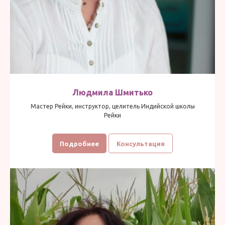
Людмила Шмитько
Мастер Рейки, инструктор, целитель Индийской школы
Рейки
Подробнее
Консультация