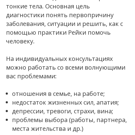
тонкие тела. Основная цель
диагностики понять первопричину
заболевания, ситуации и решить, как с
помощью практики Рейки помочь
человеку.
На индивидуальных консультациях
можно работать со всеми волнующими
вас проблемами:
отношения в семье, на работе;
недостаток жизненных сил, апатия;
депрессии, тревоги, страхи, вина;
проблемы выбора (работы, партнера,
места жительства и др.)