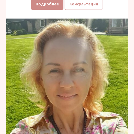
Подробнее
Консультация