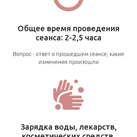
Общее время проведения
сеанса: 2-2,5 часа
Вопрос - ответ о прошедшем сеансе, какие
изменения произошли
Зарядка воды, лекарств,
косметических средств,