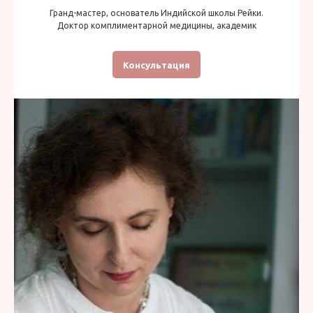
Гранд-мастер, основатель Индийской школы Рейки.
Доктор комплиментарной медицины, академик
Консультация