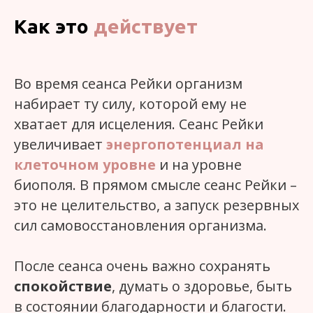
Как это
действует
Во время сеанса Рейки организм
набирает ту силу, которой ему не
хватает для исцеления. Сеанс Рейки
увеличивает
энергопотенциал на
клеточном уровне
и на уровне
биополя. В прямом смысле сеанс Рейки –
это не целительство, а запуск резервных
сил самовосстановления организма.
После сеанса очень важно сохранять
спокойствие
, думать о здоровье, быть
в состоянии благодарности и благости.