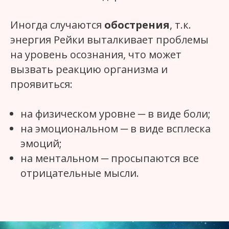
Иногда случаются
обострения
, т.к.
энергия Рейки выталкивает проблемы
на уровень осознания, что может
вызвать реакцию организма и
проявиться:
на физическом уровне ─ в виде боли;
на эмоциональном ─ в виде всплеска
эмоций;
на ментальном ─ просыпаются все
отрицательные мысли.