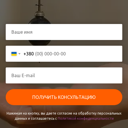
+380
ПОЛУЧИТЬ КОНСУЛЬТАЦИЮ
Нажимая на кнопку, вы даете согласие на обработку персональных
данных и соглашаетесь c
Политикой конфиденциальности