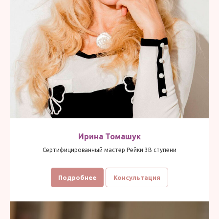
Ирина Томашук
Сертифицированный мастер Рейки 3В ступени
Подробнее
Консультация