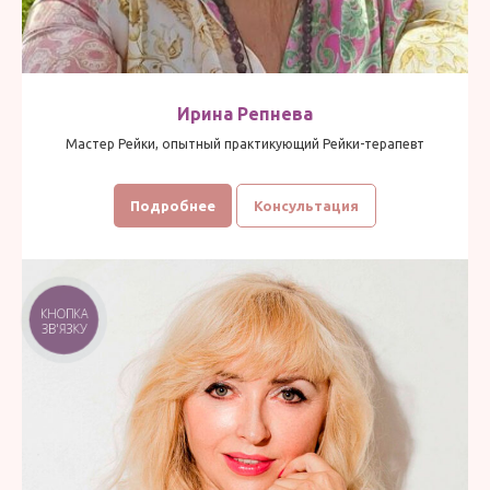
Ирина Репнева
Мастер Рейки, опытный практикующий Рейки-терапевт
Подробнее
Консультация
КНОПКА
ЗВ'ЯЗКУ