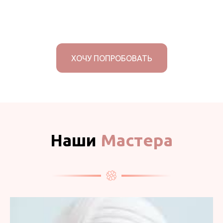
ХОЧУ ПОПРОБОВАТЬ
Наши
Мастера