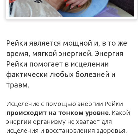
Рейки является мощной и, в то же
время, мягкой энергией. Энергия
Рейки помогает в исцелении
фактически любых болезней и
травм.
Исцеление с помощью энергии Рейки
происходит на тонком уровне
. Какой
энергии организму не хватает для
исцеления и восстановления здоровья,