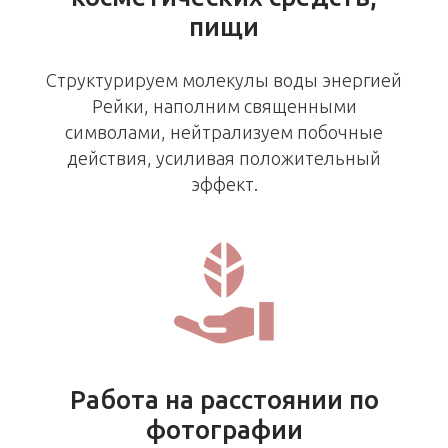
пищи
Структурируем молекулы воды энергией
Рейки, наполним священными
символами, нейтрализуем побочные
действия, усиливая положительный
эффект.
Работа на расстоянии по
фотографии