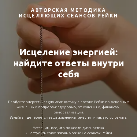
АВТОРСКАЯ МЕТОДИКА
ИСЦЕЛЯЮЩИХ СЕАНСОВ РЕЙКИ
Исцеление энергией:
найдите ответы внутри
себя
Пройдите энергетическую диагностику в потоке Рейки по основным
жизненным вопросам: здоровью, отношениям, финансам,
самореализации.
Узнайте, где теряется ваша жизненная энергия и как это устранить.
Устранить все, что показала диагностика
и настроить совю жизнь можно на сеансах Рейки