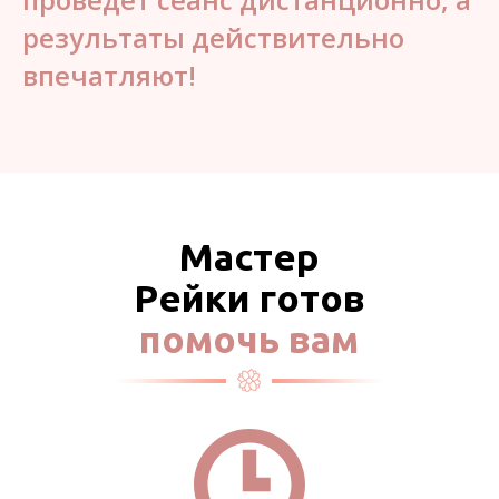
результаты действительно
впечатляют!
Мастер
Рейки готов
помочь вам