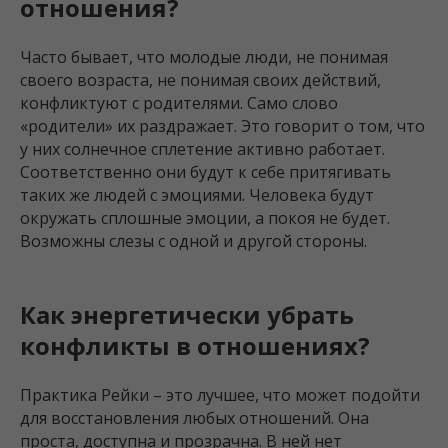
отношения?
Часто бывает, что молодые люди, не понимая
своего возраста, не понимая своих действий,
конфликтуют с родителями. Само слово
«родители» их раздражает. Это говорит о том, что
у них солнечное сплетение активно работает.
Соответственно они будут к себе притягивать
таких же людей с эмоциями. Человека будут
окружать сплошные эмоции, а покоя не будет.
Возможны слезы с одной и другой стороны.
Как энергетически убрать
конфликты в отношениях?
Практика Рейки – это лучшее, что может подойти
для восстановления любых отношений. Она
проста, доступна и прозрачна. В ней нет