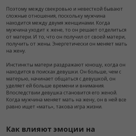
Поэтому между свекровью и невесткой бывают
сложные отношения, поскольку мужчина
находится между двумя женщинами. Когда
мужчина уходит к жене, то он решает отделиться
от матери. И то, что он получил от своей матери,
получить от жены. Энергетически он меняет мать
на жену.
Инстинкты матери раздражают юношу, когда он
находится в поисках девушки. Он больше, чем с
матерью, начинает общаться с девушкой, он
уделяет ей больше времени и внимания.
Впоследствии девушка становится его женой.
Когда мужчина меняет мать на жену, он в ней все
равно ищет «мать», такова игра жизни.
Как влияют эмоции на