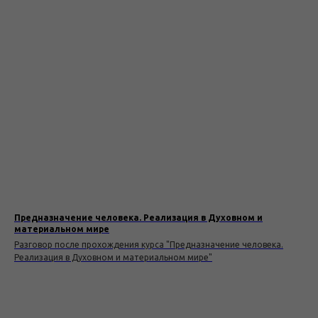
Предназначение человека. Реализация в Духовном и
материальном мире
Разговор после прохождения курса "Предназначение человека.
Реализация в Духовном и материальном мире"