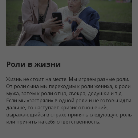
Роли в жизни
Жизнь не стоит на месте. Мы играем разные роли.
От роли сына мы переходим к роли жениха, к роли
мужа, затем к роли отца, свекра, дедушки и т.д.
Если мы «застряли» в одной роли и не готовы идти
дальше, то наступает кризис отношений,
выражающийся в страхе принять следующую роль
или принять на себя ответственность.