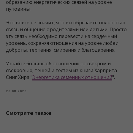
обрезанию энергетических связей на уровне
пуповины.
Это вовсе не значит, что вы обрезаете полностью
связь и общение с родителями или детьми. Просто
эту связь необходимо перевести на сердечный
уровень, сохраняя отношения на уровне любви,
доброты, терпения, смирения и благодарения.
Узнайте больше об отношения со свёкром и
свекровью, тёщей и тестем из книги Харприта
Синг Хира "
Энергетика семейных отношений
".
26.08.2020
Смотрите также