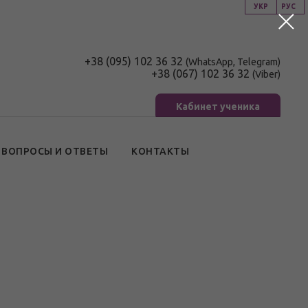
УКР
РУС
+38 (095) 102 36 32
(WhatsApp, Telegram)
+38 (067) 102 36 32
(Viber)
Кабинет ученика
ВОПРОСЫ И ОТВЕТЫ
КОНТАКТЫ