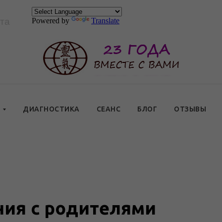
та
Powered by
Translate
Ы
ДИАГНОСТИКА
СЕАНС
БЛОГ
ОТЗЫВЫ
ия с родителями