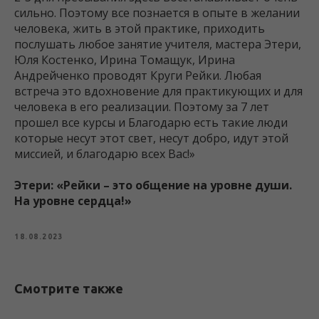
сильно. Поэтому все познается в опыте в желании
человека, жить в этой практике, приходить
послушать любое занятие учителя, мастера Этери,
Юля Костенко, Ирина Томащук, Ирина
Андрейченко проводят Круги Рейки. Любая
встреча это вдохновение для практикующих и для
человека в его реализации. Поэтому за 7 лет
прошел все курсы и Благодарю есть такие люди
которые несут этот свет, несут добро, идут этой
миссией, и благодарю всех Вас!»
Этери: «Рейки – это общение на уровне души.
На уровне сердца!»
18.08.2023
Смотрите также