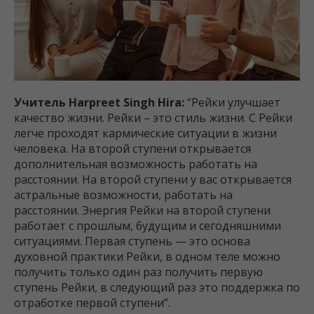
Учитель Harpreet Singh Hira:
“Рейки улучшает
качество жизни. Рейки – это стиль жизни. С Рейки
легче проходят кармические ситуации в жизни
человека. На второй ступени открывается
дополнительная возможность работать на
расстоянии. На второй ступени у вас открывается
астральные возможности, работать на
расстоянии. Энергия Рейки на второй ступени
работает с прошлым, будущим и сегодняшними
ситуациями. Первая ступень — это основа
духовной практики Рейки, в одном теле можно
получить только один раз получить первую
ступень Рейки, в следующий раз это поддержка по
отработке первой ступени”.