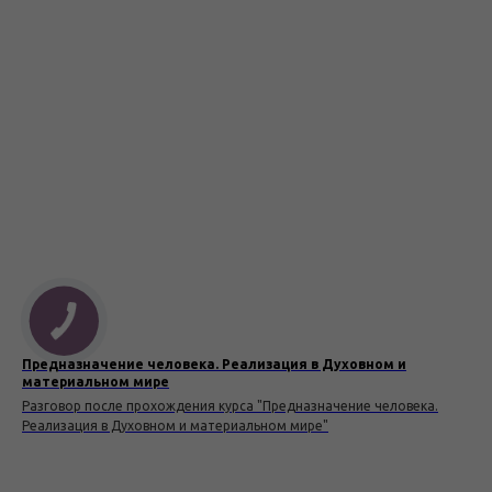
Предназначение человека. Реализация в Духовном и
материальном мире
Разговор после прохождения курса "Предназначение человека.
Реализация в Духовном и материальном мире"