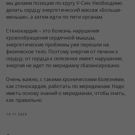
мы делаем позиции по кругу У-Син. Необходимо
делать сердцу энергетический массаж «Больше-
меньше», а затем идти по пяти органам.
Стенокардия – это болезнь нарушения
кровообращения сердечной мышцы,
энергетические проблемы уже перешли на
физическое тело. Поэтому энергия от печени к
сердцу, от сердца к селезенке имеет нарушение,
энергия не идет по меридиану сбалансировано.
Очень важно, с такими хроническими болезнями,
как стенокардия, работать по меридианам. Надо
иметь основу знаний о меридианах, чтобы знать,
как правильно
19.11.2020