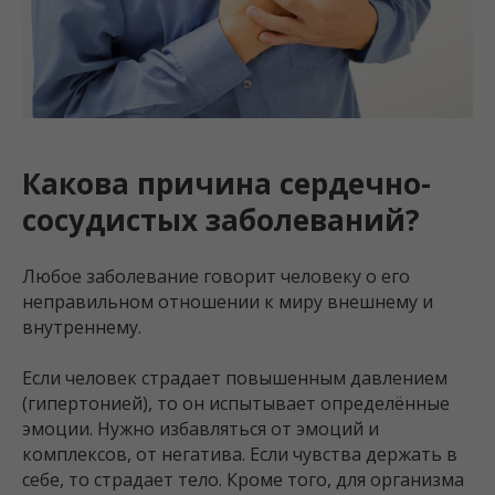
Какова причина сердечно-
сосудистых заболеваний?
Любое заболевание говорит человеку о его
неправильном отношении к миру внешнему и
внутреннему.
Если человек страдает повышенным давлением
(гипертонией), то он испытывает определённые
эмоции. Нужно избавляться от эмоций и
комплексов, от негатива. Если чувства держать в
себе, то страдает тело. Кроме того, для организма