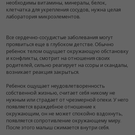
необходимы витамины, минералы, белок,
клетчатка для укрепления сосудов, нужна целая
лаборатория микроэлементов.
Все сердечно-сосудистые заболевания могут
проявиться еще в глубоком детстве. Обычно
ребенок телом ощущает окружающую обстановку
и конфликты, смотрит на отношения своих
родителей, сильно реагирует на ссоры и скандалы,
возникает реакция закрыться.
Ребенок ощущает неудовлетворенность
собственной жизнью, считает себя никому не
нужным или страдает от чрезмерной опеки. У него
появляется враждебное отношение к
окружающим, он не может спокойно вздохнуть,
появляется сопротивление окружающему миру.
После этого малыш сжимается внутри себя.