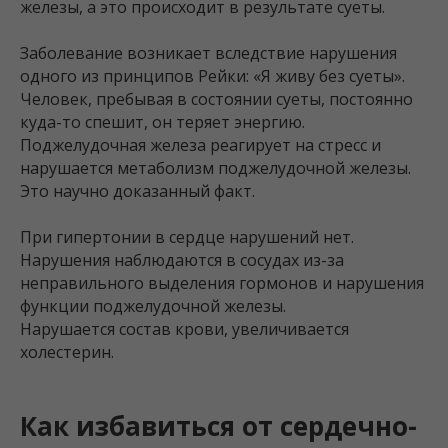
железы, а это происходит в результате суеты.
Заболевание возникает вследствие нарушения
одного из принципов Рейки: «Я живу без суеты».
Человек, пребывая в состоянии суеты, постоянно
куда-то спешит, он теряет энергию.
Поджелудочная железа реагирует на стресс и
нарушается метаболизм поджелудочной железы.
Это научно доказанный факт.
При гипертонии в сердце нарушений нет.
Нарушения наблюдаются в сосудах из-за
неправильного выделения гормонов и нарушения
функции поджелудочной железы.
Нарушается состав крови, увеличивается
холестерин.
Как избавиться от сердечно-