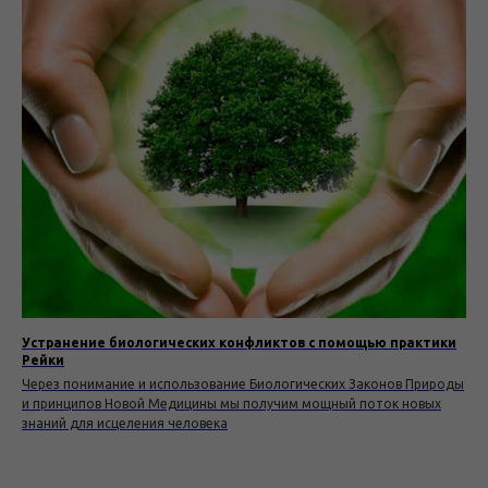
Устранение биологических конфликтов с помощью практики
Рейки
Через понимание и использование Биологических Законов Природы
и принципов Новой Медицины мы получим мощный поток новых
знаний для исцеления человека