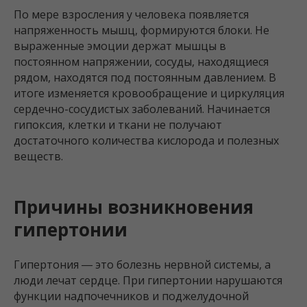
По мере взросления у человека появляется
напряженность мышц, формируются блоки. Не
выраженные эмоции держат мышцы в
постоянном напряжении, сосуды, находящиеся
рядом, находятся под постоянным давлением. В
итоге изменяется кровообращение и циркуляция
сердечно-сосудистых заболеваний. Начинается
гипоксия, клетки и ткани не получают
достаточного количества кислорода и полезных
веществ.
Причины возникновения
гипертонии
Гипертония ― это болезнь нервной системы, а
люди лечат сердце. При гипертонии нарушаются
функции надпочечников и поджелудочной