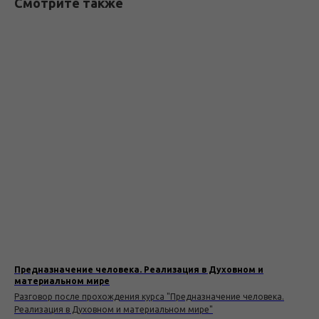
Смотрите также
Предназначение человека. Реализация в Духовном и
материальном мире
Разговор после прохождения курса "Предназначение человека.
Реализация в Духовном и материальном мире"