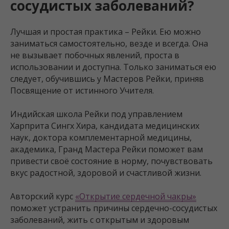
сосудистых заболеваний?
Лучшая и простая практика – Рейки. Ею можно
заниматься самостоятельно, везде и всегда. Она
не вызывает побочных явлений, проста в
использовании и доступна. Только заниматься ею
следует, обучившись у Мастеров Рейки, приняв
Посвящение от истинного Учителя.
Индийская школа Рейки под управлением
Харприта Сингх Хира, кандидата медицинских
наук, доктора комплементарной медицины,
академика, Гранд Мастера Рейки поможет вам
привести своё состояние в норму, почувствовать
вкус радостной, здоровой и счастливой жизни.
Авторский курс
«Открытие сердечной чакры»
поможет устранить причины сердечно-сосудистых
заболеваний, жить с открытым и здоровым