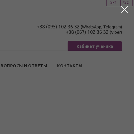
УКР
РУС
+38 (095) 102 36 32
(WhatsApp, Telegram)
+38 (067) 102 36 32
(Viber)
Кабинет ученика
ВОПРОСЫ И ОТВЕТЫ
КОНТАКТЫ