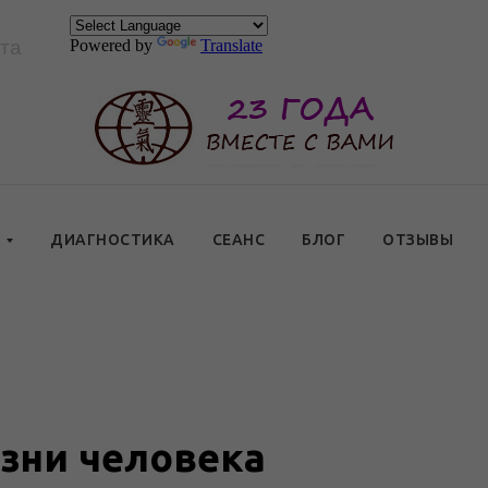
та
Powered by
Translate
Ы
ДИАГНОСТИКА
СЕАНС
БЛОГ
ОТЗЫВЫ
зни человека