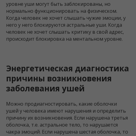
уровне уши могут быть заблокированы, но
нормально функционировать на физическом.
Когда человек не хочет слышать чужие эмоции, у
него у него блокируются астральные уши. Когда
человек не хочет слышать критику в свой адрес,
происходит блокировка на ментальном уровне.
Энергетическая диагностика
причины возникновения
заболевания ушей
Можно продиагностировать, какие оболочки
ушей у человека имеют нарушения и определить
причину их возникновения. Если нарушена третья
оболочка, т.е. астральное тело, то нарушается
чакра эмоций. Если нарушена шестая оболочка, то