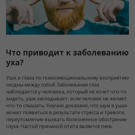
Что приводит к заболеванию
уха?
Уши и глаза по психоэмоциональному восприятию
сходны между собой. Заболевание глаз
наблюдается у человека, который не хочет что-то
видеть, уши закладывает, если человек не желает
что-то слышать. Научно доказано, что шум в ушах
может появиться в результате стресса и тревоги,
переутомление вызвать болезненное обострение
слуха. Частой причиной отита является гнев.