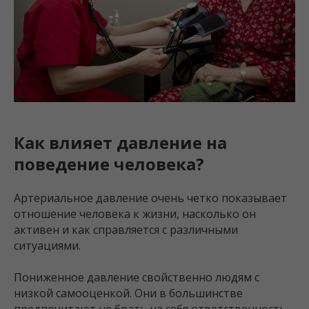
Как влияет давление на
поведение человека?
Артериальное давление очень четко показывает
отношение человека к жизни, насколько он
активен и как справляется с различными
ситуациями.
Пониженное давление свойственно людям с
низкой самооценкой. Они в большинстве