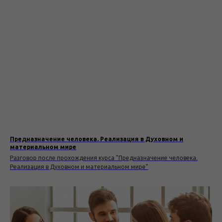
Предназначение человека. Реализация в Духовном и
материальном мире
Разговор после прохождения курса "Предназначение человека.
Реализация в Духовном и материальном мире"