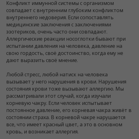
Конфликт иммунной системы с организмом
совпадает с внутренним глубоким конфликтом
внутреннего недоверия. Если сопоставлять
медицинские заключения с заключениями
эзотериков, очень часто они совпадают.
Аллергические реакции носоглотки бывают при
испытании давления на человека, давление на
свою гордость, своё достоинство, когда ему не
дают выразить своё мнение.
Любой стресс, любой натиск на человека
вызывает у него нарушения в крови. Нарушения
состояния крови тоже вызывают аллергию. Мы
рассматривали этот случай, когда изучали
корневую чакру. Если человек испытывает
постоянное давление, его корневая чакра живёт в
состоянии страха. В корневой чакре нарушается
все, что имеет красный цвет, а это в основном
кровь, и возникает аллергия.