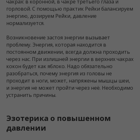
чакрах: в коронной, в чакре третьего глаза и
горловой. С помощью практик Рейки балансируем
энергию, дозируем Рейки, давление
нормализуется.
Возникновение застоя энергии вызывает
проблему. Энергия, которая находится в
постоянном движении, всегда должна проходить
через нас. При излишней энергии в верхних чакрах
кокон будет как яблоко. Надо обязательно
разобраться, почему энергия из головы не
проходит в ноги, может, напряжены мышцы шеи,
и энергия не может пройти через неё. Необходимо
устранить причины.
Эзотерика о повышенном
давлении