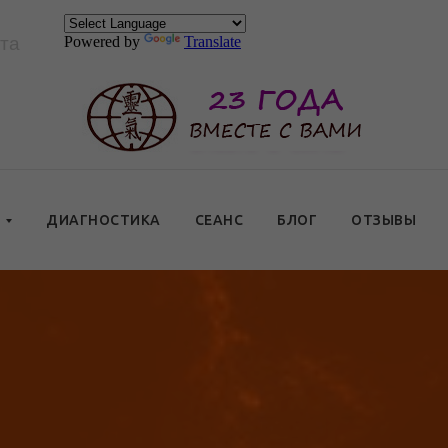
та
Powered by
Translate
Ы
ДИАГНОСТИКА
СЕАНС
БЛОГ
ОТЗЫВЫ