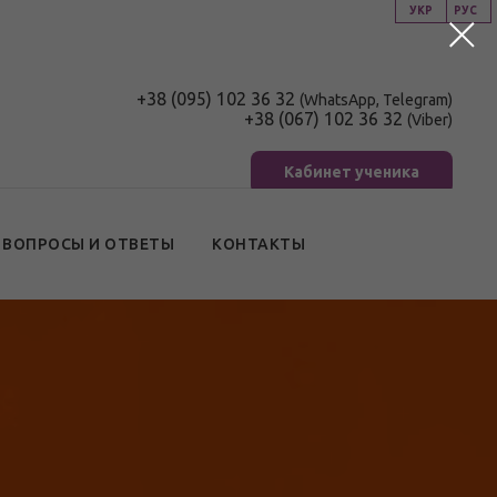
УКР
РУС
+38 (095) 102 36 32
(WhatsApp, Telegram)
+38 (067) 102 36 32
(Viber)
Кабинет ученика
ВОПРОСЫ И ОТВЕТЫ
КОНТАКТЫ