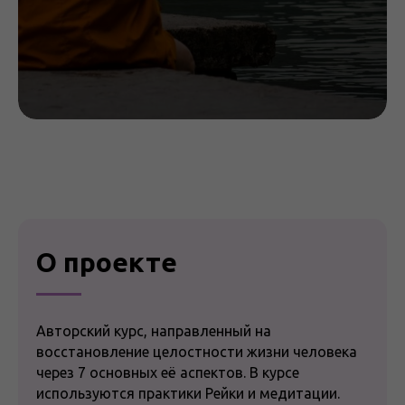
О проекте
Авторский курс, направленный на
восстановление целостности жизни человека
через 7 основных её аспектов. В курсе
используются практики Рейки и медитации.