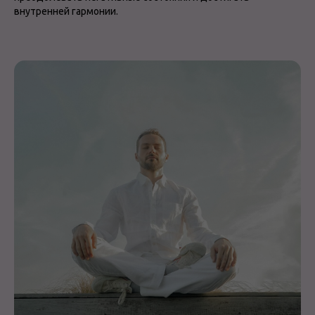
внутренней гармонии.