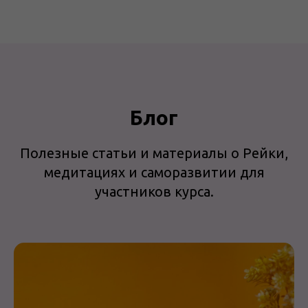
Блог
Полезные статьи и материалы о Рейки,
медитациях и саморазвитии для
участников курса.