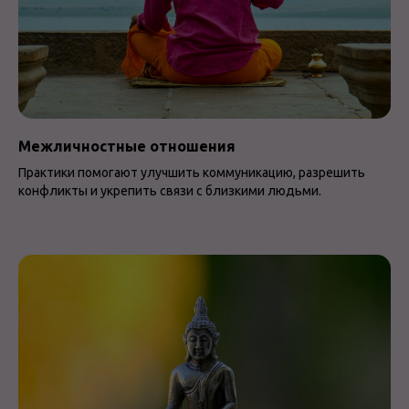
Межличностные отношения
Практики помогают улучшить коммуникацию, разрешить
конфликты и укрепить связи с близкими людьми.