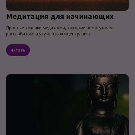
Медитация для начинающих
Простые техники медитации, которые помогут вам
расслабиться и улучшить концентрацию.
Читать