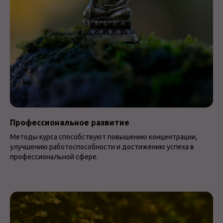
Профессиональное развитие
Методы курса способствуют повышению концентрации,
улучшению работоспособности и достижению успеха в
профессиональной сфере.