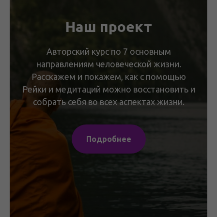
Наш проект
Авторский курс по 7 основным
направлениям человеческой жизни.
Расскажем и покажем, как с помощью
Рейки и медитаций можно восстановить и
собрать себя во всех аспектах жизни.
Подробнее