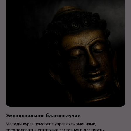
Эмоциональное благополучие
Методы курса помогают управлять эмоциями,
преодолевать негативные состояния и достигать