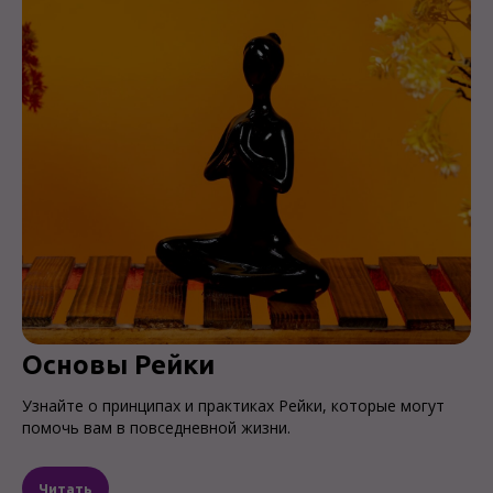
Основы Рейки
Узнайте о принципах и практиках Рейки, которые могут
помочь вам в повседневной жизни.
Читать