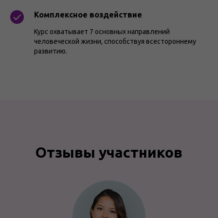
Комплексное воздействие
Курс охватывает 7 основных направлений
человеческой жизни, способствуя всестороннему
развитию.
Отзывы участников