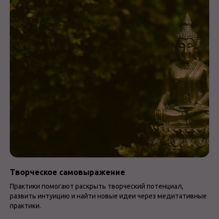
Творческое самовыражение
Практики помогают раскрыть творческий потенциал,
развить интуицию и найти новые идеи через медитативные
практики.