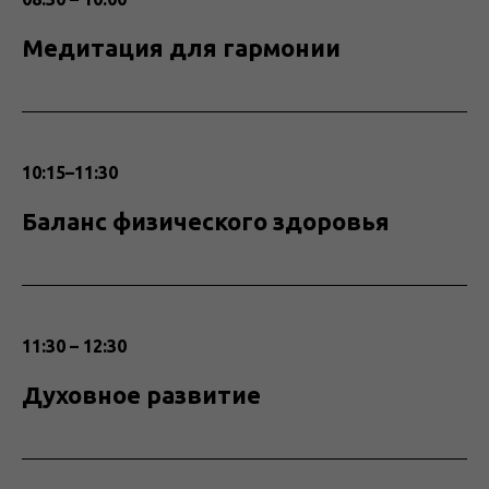
Медитация для гармонии
10:15–11:30
Баланс физического здоровья
11:30 – 12:30
Духовное развитие