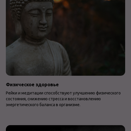
Физическое здоровье
Рейки и медитации способствуют улучшению физического
состояния, снижению стресса и восстановлению
энергетического баланса в организме.