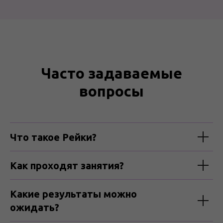
Часто задаваемые
вопросы
Что такое Рейки?
Как проходят занятия?
Какие результаты можно
ожидать?