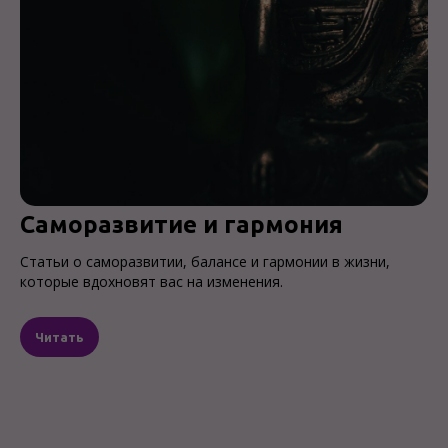
Саморазвитие и гармония
Статьи о саморазвитии, балансе и гармонии в жизни,
которые вдохновят вас на изменения.
Читать