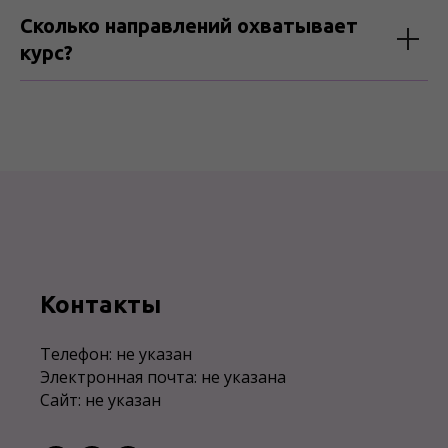
Сколько направлений охватывает
курс?
Контакты
Телефон: не указан
Электронная почта: не указана
Сайт: не указан