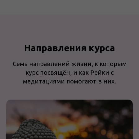
Направления курса
Семь направлений жизни, к которым
курс посвящён, и как Рейки с
медитациями помогают в них.