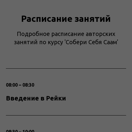
Расписание занятий
Подробное расписание авторских
занятий по курсу 'Собери Себя Саам'
08:00 – 08:30
Введение в Рейки
08:30 – 10:00