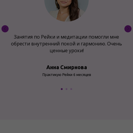
Занятия по Рейки и медитации помогли мне
обрести внутренний покой и гармонию. Очень
ценные уроки!
Анна Смирнова
Практикую Рейки 6 месяцев