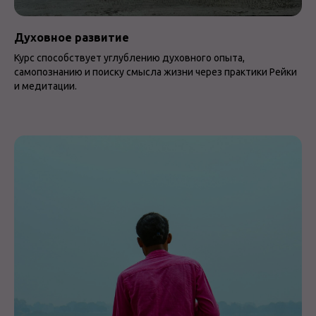
Духовное развитие
Курс способствует углублению духовного опыта,
самопознанию и поиску смысла жизни через практики Рейки
и медитации.